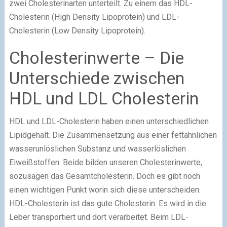
zwei Cholesterinarten unterteilt. Zu einem das HDL-
Cholesterin (High Density Lipoprotein) und LDL-
Cholesterin (Low Density Lipoprotein).
Cholesterinwerte – Die
Unterschiede zwischen
HDL und LDL Cholesterin
HDL und LDL-Cholesterin haben einen unterschiedlichen
Lipidgehalt. Die Zusammensetzung aus einer fettähnlichen
wasserunlöslichen Substanz und wasserlöslichen
Eiweißstoffen. Beide bilden unseren Cholesterinwerte,
sozusagen das Gesamtcholesterin. Doch es gibt noch
einen wichtigen Punkt worin sich diese unterscheiden.
HDL-Cholesterin ist das gute Cholesterin. Es wird in die
Leber transportiert und dort verarbeitet. Beim LDL-