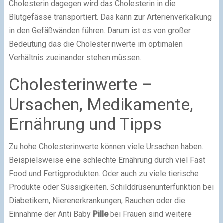
Cholesterin dagegen wird das Cholesterin in die
Blutgefässe transportiert. Das kann zur Arterienverkalkung
in den Gefäßwänden führen. Darum ist es von großer
Bedeutung das die Cholesterinwerte im optimalen
Verhältnis zueinander stehen müssen.
Cholesterinwerte –
Ursachen, Medikamente,
Ernährung und Tipps
Zu hohe Cholesterinwerte können viele Ursachen haben.
Beispielsweise eine schlechte Ernährung durch viel Fast
Food und Fertigprodukten. Oder auch zu viele tierische
Produkte oder Süssigkeiten. Schilddrüsenunterfunktion bei
Diabetikern, Nierenerkrankungen, Rauchen oder die
Einnahme der Anti Baby
Pille
bei Frauen sind weitere