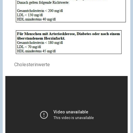
Cholesterinwerte