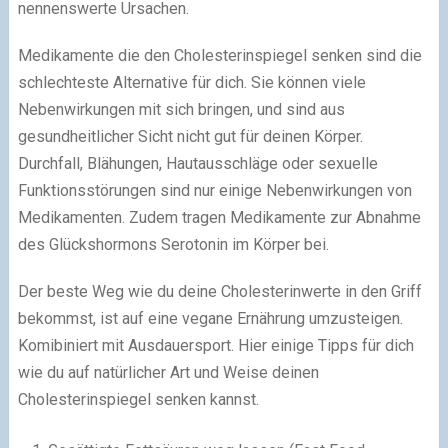
nennenswerte Ursachen.
Medikamente die den Cholesterinspiegel senken sind die
schlechteste Alternative für dich. Sie können viele
Nebenwirkungen mit sich bringen, und sind aus
gesundheitlicher Sicht nicht gut für deinen Körper.
Durchfall, Blähungen, Hautausschläge oder sexuelle
Funktionsstörungen sind nur einige Nebenwirkungen von
Medikamenten. Zudem tragen Medikamente zur Abnahme
des Glückshormons Serotonin im Körper bei.
Der beste Weg wie du deine Cholesterinwerte in den Griff
bekommst, ist auf eine vegane Ernährung umzusteigen.
Komibiniert mit Ausdauersport. Hier einige Tipps für dich
wie du auf natürlicher Art und Weise deinen
Cholesterinspiegel senken kannst.