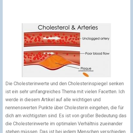
Die Cholesterinwerte und den Cholesterinspiegel senken
ist ein sehr umfangreiches Thema mit vielen Facetten. Ich
werde in diesem Artikel auf alle wichtigen und
nennenswerten Punkte über Cholesterin eingehen, die für
dich am wichtigsten sind. Es ist von großer Bedeutung das
die Cholesterinwerte im optimalen Verhältnis zueinander
stehen müssen. Das ist bei jedem Menschen verschieden