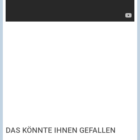
DAS KÖNNTE IHNEN GEFALLEN