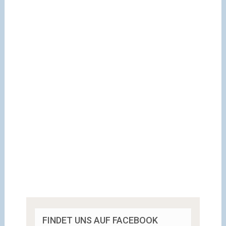
FINDET UNS AUF FACEBOOK