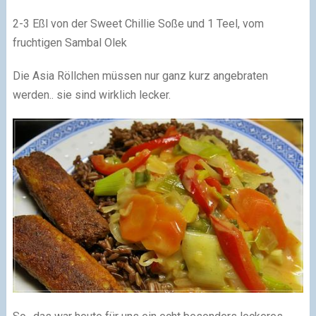
2-3 Eßl von der Sweet Chillie Soße und 1 Teel, vom
fruchtigen Sambal Olek
Die Asia Röllchen müssen nur ganz kurz angebraten
werden.. sie sind wirklich lecker.