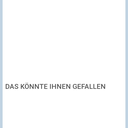
DAS KÖNNTE IHNEN GEFALLEN