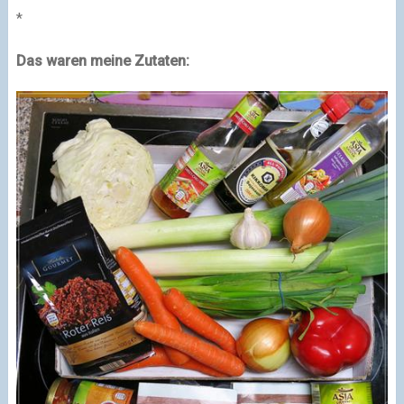
*
Das waren meine Zutaten: