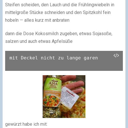
Steifen scheiden, den Lauch und die Frühlingwiebeln in
mittelgroße Stücke schneiden und den Spitzkohl fein
hobeln — alles kurz mit anbraten
dann die Dose Kokosmilch zugeben, etwas Sojasoße,
salzen und auch etwas Apfelsüße
mit Deckel nicht zu lange garen

gewürzt habe ich mit: