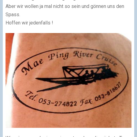
Aber wir wollen ja mal nicht so sein und gönnen uns den
Spass.
Hoffen wir jedenfalls !