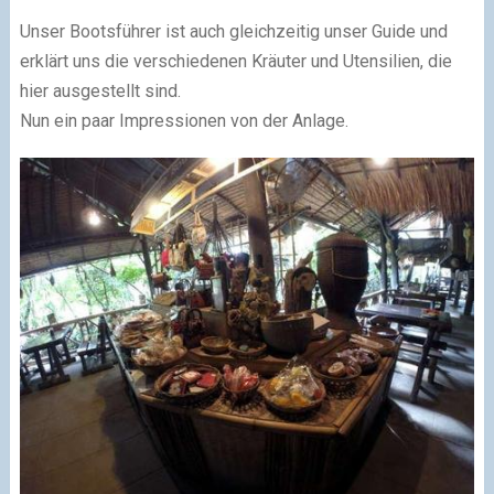
Unser Bootsführer ist auch gleichzeitig unser Guide und
erklärt uns die verschiedenen Kräuter und Utensilien, die
hier ausgestellt sind.
Nun ein paar Impressionen von der Anlage.