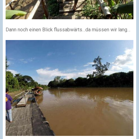
Dann noch einen Blick flussabwärts…da müssen wir lang…