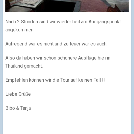
Nach 2 Stunden sind wir wieder heil am Ausgangspunkt
angekommen.
Aufregend war es nicht und zu teuer war es auch.
Also da haben wir schon schönere Ausflüge hie rin
Thailand gemacht.
Empfehlen können wir die Tour auf keinen Fall !!
Liebe Grüße
Bibo & Tanja