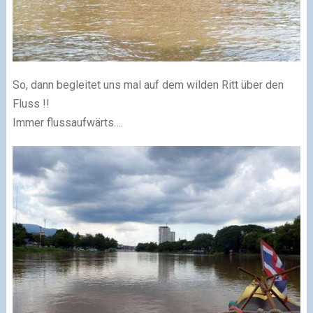
So, dann begleitet uns mal auf dem wilden Ritt über den
Fluss !!
Immer flussaufwärts….