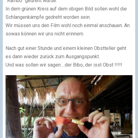
“Rambo” gedreht wurde.
In dem grünen Kreis auf dem obigen Bild sollen wohl die
Schlangenkämpfe gedreht worden sein.
Wir müssen uns den Film wohl noch einmal anschauen. An
sowas können wir uns nicht erinnern.
Nach gut einer Stunde und einem kleinen Obstteller geht
es dann wieder zurück zum Ausgangspunkt.
Und was sollen wir sagen….der Bibo, der isst Obst !!!!!