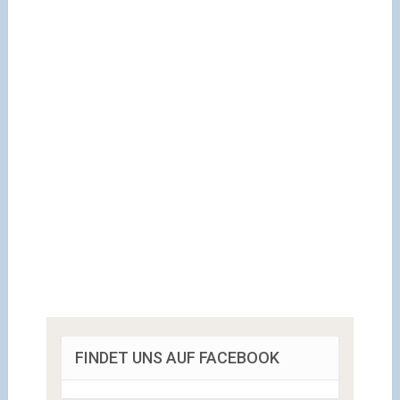
FINDET UNS AUF FACEBOOK