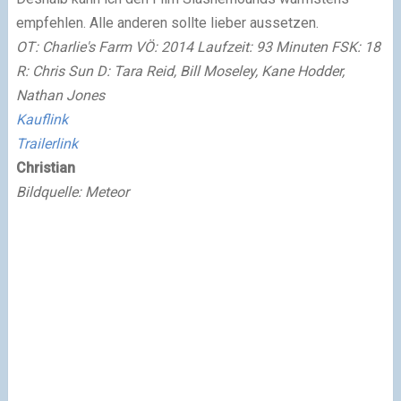
empfehlen. Alle anderen sollte lieber aussetzen.
OT: Charlie's Farm VÖ: 2014 Laufzeit: 93 Minuten FSK: 18
R: Chris Sun D: Tara Reid, Bill Moseley, Kane Hodder,
Nathan Jones
Kauflink
Trailerlink
Christian
Bildquelle: Meteor