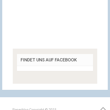
FINDET UNS AUF FACEBOOK
Paperblog
Copyright © 2015.