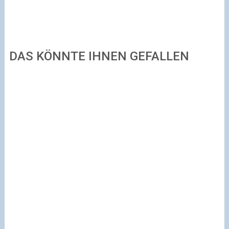
DAS KÖNNTE IHNEN GEFALLEN