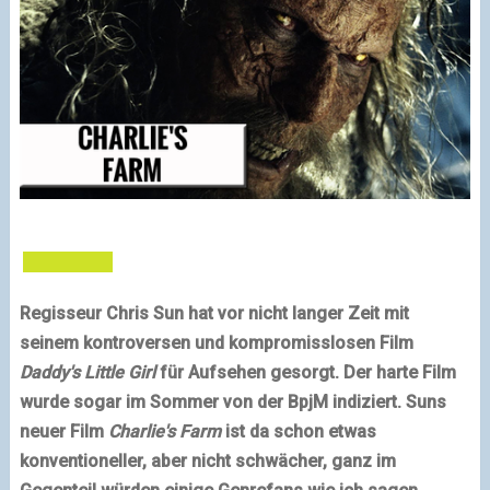
Regisseur Chris Sun hat vor nicht langer Zeit mit
seinem kontroversen und kompromisslosen Film
Daddy's Little Girl
für Aufsehen gesorgt. Der harte Film
wurde sogar im Sommer von der BpjM indiziert. Suns
neuer Film
Charlie's Farm
ist da schon etwas
konventioneller, aber nicht schwächer, ganz im