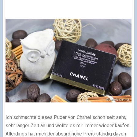
Ich schmachte dieses Puder von Chanel schon seit sehr,
sehr langer Zeit an und wollte es mir immer wieder kaufen.
Allerdings hat mich der absurd hohe Preis ständig davon