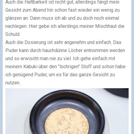
Auch die Haltbarkeit ist recht gut, allerdings fängt mein
Gesicht zum Abend hin schon fast wieder ein wenig zu
glänzen an. Dann muss ich ab und zu doch noch einmal
nachlegen. Hier gebe ich allerdings meiner Mischhaut die
Schuld.
Auch die Dosierung ist sehr angenehm und einfach. Das
Puder kann durch hauchdünne Löcher entnommen werden
und so erwischt man nie zu viel. Ich gehe einfach mit
meinem Kabuki über den "löchrigen" Stoff und schon habe
ich genügend Puder, um es für das ganze Gesicht zu
nutzen.