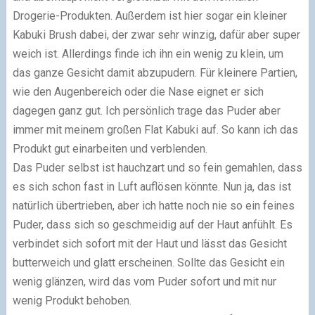
Drogerie-Produkten. Außerdem ist hier sogar ein kleiner
Kabuki Brush dabei, der zwar sehr winzig, dafür aber super
weich ist. Allerdings finde ich ihn ein wenig zu klein, um
das ganze Gesicht damit abzupudern. Für kleinere Partien,
wie den Augenbereich oder die Nase eignet er sich
dagegen ganz gut. Ich persönlich trage das Puder aber
immer mit meinem großen Flat Kabuki auf. So kann ich das
Produkt gut einarbeiten und verblenden.
Das Puder selbst ist hauchzart und so fein gemahlen, dass
es sich schon fast in Luft auflösen könnte. Nun ja, das ist
natürlich übertrieben, aber ich hatte noch nie so ein feines
Puder, dass sich so geschmeidig auf der Haut anfühlt. Es
verbindet sich sofort mit der Haut und lässt das Gesicht
butterweich und glatt erscheinen. Sollte das Gesicht ein
wenig glänzen, wird das vom Puder sofort und mit nur
wenig Produkt behoben.