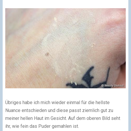
Übriges habe ich mich wieder einmal für die hellste
Nuance entschieden und diese passt ziemlich gut zu
meiner hellen Haut im Gesicht. Auf dem oberen Bild seht
ihr, wie fein das Puder gemahlen ist.