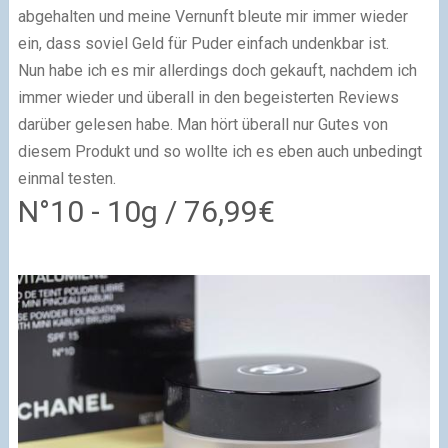
abgehalten und meine Vernunft bleute mir immer wieder
ein, dass soviel Geld für Puder einfach undenkbar ist.
Nun habe ich es mir allerdings doch gekauft, nachdem ich
immer wieder und überall in den begeisterten Reviews
darüber gelesen habe. Man hört überall nur Gutes von
diesem Produkt und so wollte ich es eben auch unbedingt
einmal testen.
N°10 - 10g / 76,99€