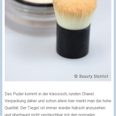
Das Puder kommt in der klassisch, runden Chanel
Verpackung daher und schon allein hier merkt man die hohe
Qualität. Der Tiegel ist immer wieder hübsch anzusehen
und überhaupt nicht vergleichbar mit den normalen