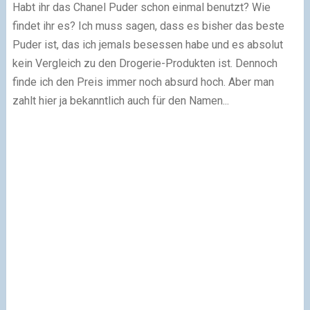
Habt ihr das Chanel Puder schon einmal benutzt? Wie
findet ihr es? Ich muss sagen, dass es bisher das beste
Puder ist, das ich jemals besessen habe und es absolut
kein Vergleich zu den Drogerie-Produkten ist. Dennoch
finde ich den Preis immer noch absurd hoch. Aber man
zahlt hier ja bekanntlich auch für den Namen...