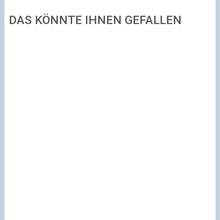
DAS KÖNNTE IHNEN GEFALLEN