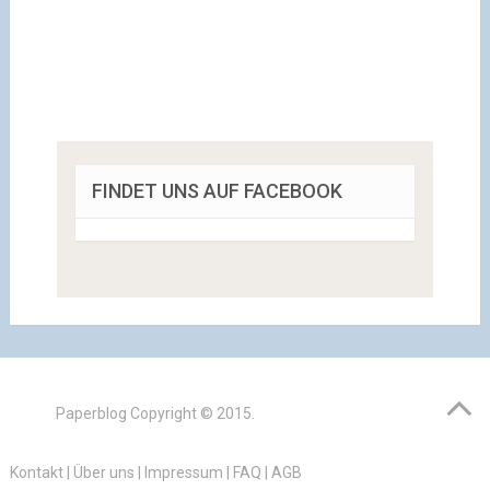
FINDET UNS AUF FACEBOOK
Paperblog
Copyright © 2015.
Kontakt
|
Über uns
|
Impressum
|
FAQ
|
AGB