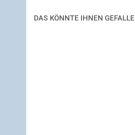
DAS KÖNNTE IHNEN GEFALL