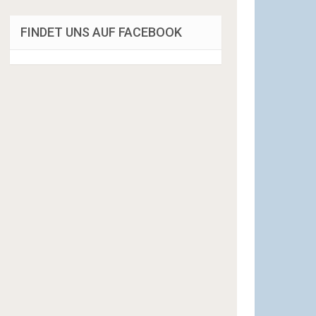
FINDET UNS AUF FACEBOOK