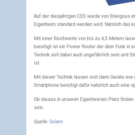
Auf der diesjährigen CES wurde von Energous etw
Eigenheim standard werden wird. Nämlich das k
Mit einer Reichweite von bis zu 4,5 Metern las
benötigt ist ein Power Router der über Funk in 
Technik soll dabei auch ungefährlich sein und St
ist.
Mit dieser Technik lassen sich dann Geräte wie
Smartphone benötigt dafür natürlich auch eine sp
Ob dieses in unseren Eigenheimen Platz finden w
sein.
Quelle:
Golem