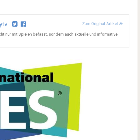
ytv
Zum Original-Artikel
cht nur mit Spielen befasst, sondern auch aktuelle und informative