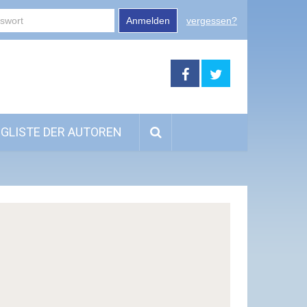
Anmelden
vergessen?
GLISTE DER AUTOREN