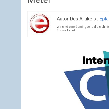
Autor Des Artikels :
Epla
Wir sind eine Gamingseite die sich ni
Shows liefert