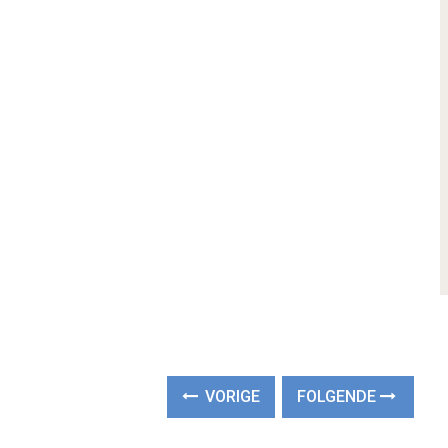
VORIGE
FOLGENDE