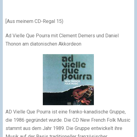
[Aus meinem CD-Regal 15)
Ad Vielle Que Pourra mit Clement Demers und Daniel
Thonon am diatonischen Akkordeon
AD Vielle Que Pourra ist eine franko-kanadische Gruppe,
die 1986 gegründet wurde. Die CD New French Folk Music
stammt aus dem Jahr 1989. Die Gruppe entwickelt ihre
Musik auf der Basis traditioneller französischer