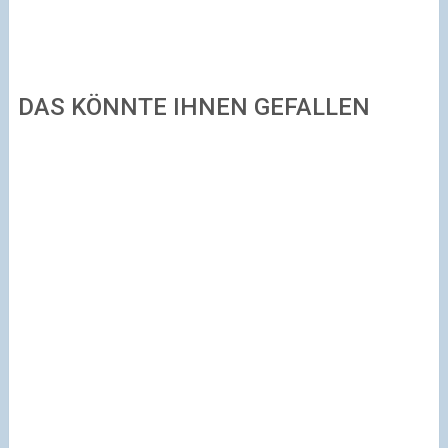
DAS KÖNNTE IHNEN GEFALLEN