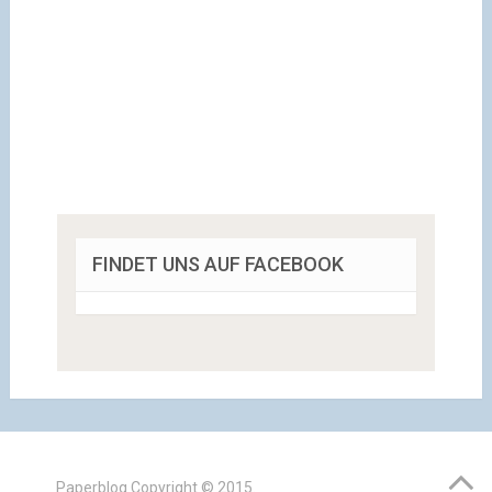
FINDET UNS AUF FACEBOOK
Paperblog
Copyright © 2015.