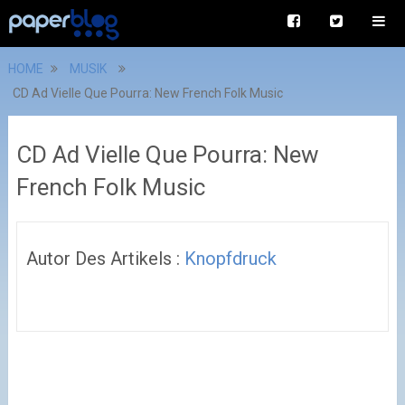
HOME
MUSIK
CD Ad Vielle Que Pourra: New French Folk Music
CD Ad Vielle Que Pourra: New
French Folk Music
Autor Des Artikels :
Knopfdruck