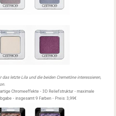
r das letzte Lila und die beiden Cremetöne interessieren,
on.
gartige Chromeeffekte - 3D Reliefstruktur - maximale
abgabe - insgesamt 9 Farben - Preis: 3,99€