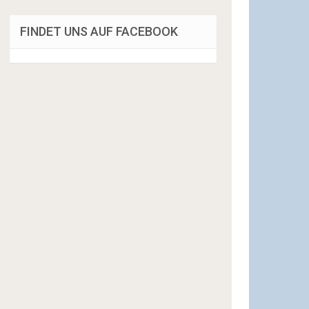
FINDET UNS AUF FACEBOOK