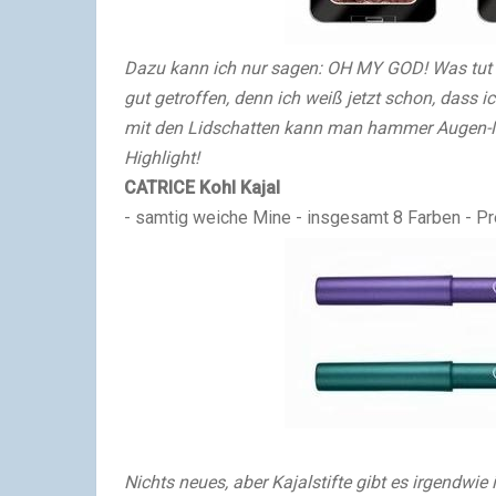
Dazu kann ich nur sagen: OH MY GOD! Was tut i
gut getroffen, denn ich weiß jetzt schon, dass 
mit den Lidschatten kann man hammer Augen-M
Highlight!
CATRICE Kohl Kajal
- samtig weiche Mine - insgesamt 8 Farben - Pr
Nichts neues, aber Kajalstifte gibt es irgendwie