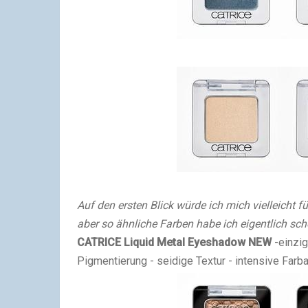
Auf den ersten Blick würde ich mich vielleicht fü
aber so ähnliche Farben habe ich eigentlich sch
CATRICE Liquid Metal Eyeshadow
NEW
-einzi
Pigmentierung - seidige Textur - intensive Farb