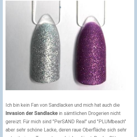
Ich bin kein Fan von Sandlacken und mich hat auch die
Invasion der Sandlacke
in sämtlichen Drogerien nicht
gereizt. Für mich sind "PerSAND Real" und "PLUMbeach"
aber sehr schöne Lacke, deren raue Oberfläche sich sehr