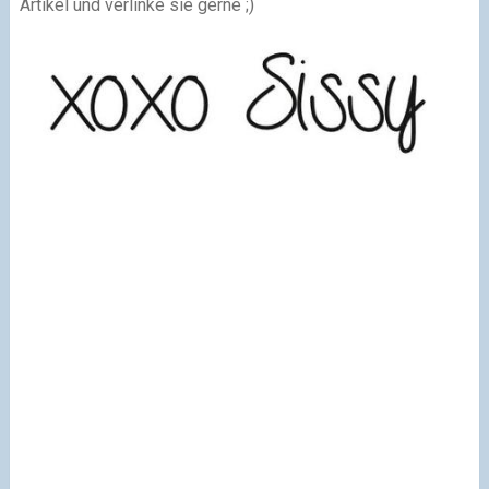
Artikel und verlinke sie gerne ;)