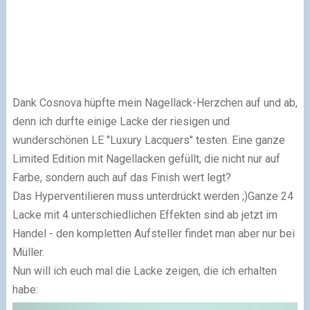
Dank Cosnova hüpfte mein Nagellack-Herzchen auf und ab,
denn ich durfte einige Lacke der riesigen und
wunderschönen LE "Luxury Lacquers" testen. Eine ganze
Limited Edition mit Nagellacken gefüllt, die nicht nur auf
Farbe, sondern auch auf das Finish wert legt?
Das Hyperventilieren muss unterdrückt werden ;)Ganze 24
Lacke mit 4 unterschiedlichen Effekten sind ab jetzt im
Handel - den kompletten Aufsteller findet man aber nur bei
Müller.
Nun will ich euch mal die Lacke zeigen, die ich erhalten
habe: