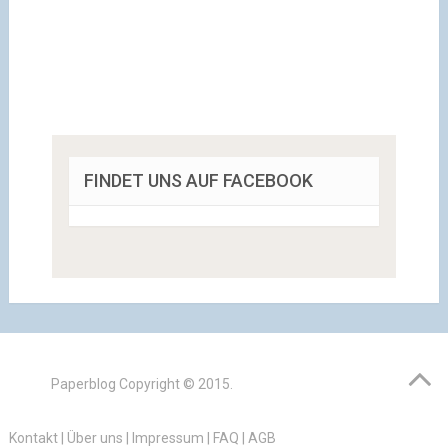
FINDET UNS AUF FACEBOOK
Paperblog
Copyright © 2015.
Kontakt
|
Über uns
|
Impressum
|
FAQ
|
AGB