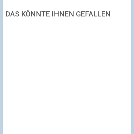
DAS KÖNNTE IHNEN GEFALLEN