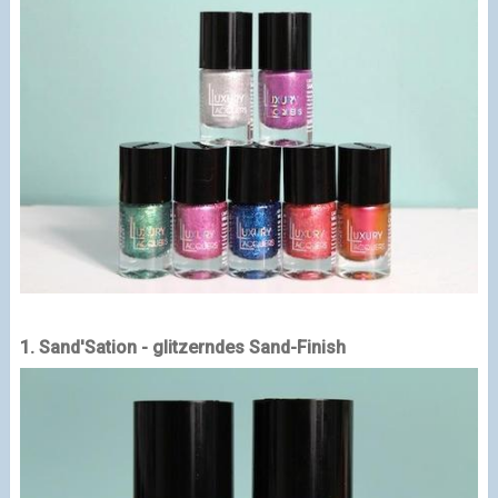
1. Sand'Sation - glitzerndes Sand-Finish