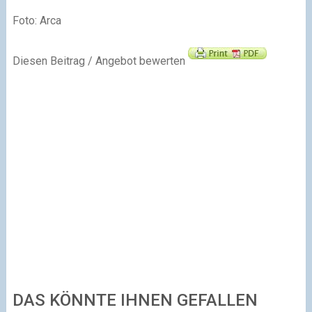
Foto: Arca
Diesen Beitrag / Angebot bewerten
DAS KÖNNTE IHNEN GEFALLEN