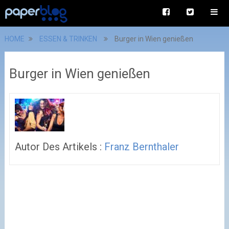
HOME
ESSEN & TRINKEN
Burger in Wien genießen
Burger in Wien genießen
Autor Des Artikels :
Franz Bernthaler