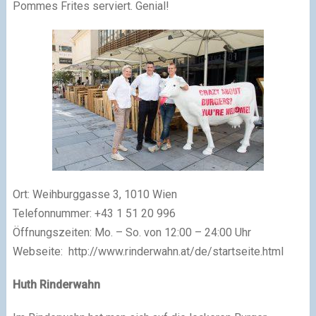
Pommes Frites serviert. Genial!
Ort: Weihburggasse 3, 1010 Wien
Telefonnummer: +43 1 51 20 996
Öffnungszeiten: Mo. – So. von 12:00 – 24:00 Uhr
Webseite: http://www.rinderwahn.at/de/startseite.html
Huth Rinderwahn