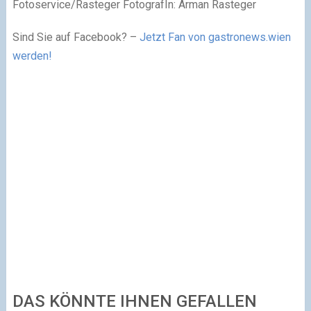
Fotoservice/Rasteger FotografIn: Arman Rasteger
Sind Sie auf Facebook? –
Jetzt Fan von gastronews.wien
werden!
DAS KÖNNTE IHNEN GEFALLEN