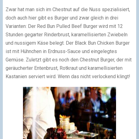
Zwar hat man sich im Chestnut auf die Nuss spezialisiert,
doch auch hier gibt es Burger und zwar gleich in drei
Varianten: Der Red Bun Pulled Beef Burger wird mit 12
Stunden gegarter Rinderbrust, karamellisierten Zwiebeln
und nussigem Käse belegt. Der Black Bun Chicken Burger
ist mit Hühnchen in Erdnuss-Sauce und eingelegtes
Gemüse. Zuletzt gibt es noch den Chestnut Burger, der mit
geräucherter Entenbrust, Rotkraut und karamellisierten
Kastanien serviert wird. Wenn das nicht verlockend klingt!