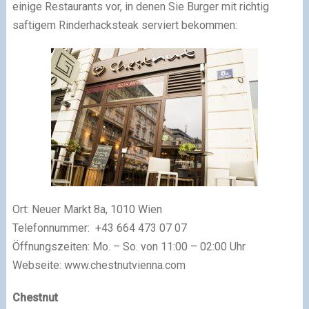
einige Restaurants vor, in denen Sie Burger mit richtig
saftigem Rinderhacksteak serviert bekommen:
Ort: Neuer Markt 8a, 1010 Wien
Telefonnummer: +43 664 473 07 07
Öffnungszeiten: Mo. – So. von 11:00 – 02:00 Uhr
Webseite: www.chestnutvienna.com
Chestnut