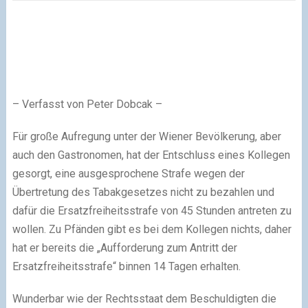
– Verfasst von Peter Dobcak –
Für große Aufregung unter der Wiener Bevölkerung, aber
auch den Gastronomen, hat der Entschluss eines Kollegen
gesorgt, eine ausgesprochene Strafe wegen der
Übertretung des Tabakgesetzes nicht zu bezahlen und
dafür die Ersatzfreiheitsstrafe von 45 Stunden antreten zu
wollen. Zu Pfänden gibt es bei dem Kollegen nichts, daher
hat er bereits die „Aufforderung zum Antritt der
Ersatzfreiheitsstrafe“ binnen 14 Tagen erhalten.
Wunderbar wie der Rechtsstaat dem Beschuldigten die