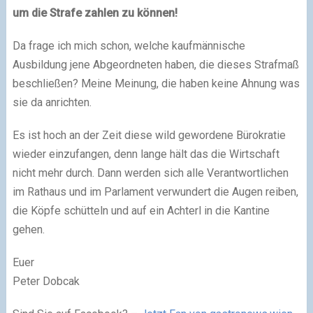
um die Strafe zahlen zu können!
Da frage ich mich schon, welche kaufmännische
Ausbildung jene Abgeordneten haben, die dieses Strafmaß
beschließen? Meine Meinung, die haben keine Ahnung was
sie da anrichten.
Es ist hoch an der Zeit diese wild gewordene Bürokratie
wieder einzufangen, denn lange hält das die Wirtschaft
nicht mehr durch. Dann werden sich alle Verantwortlichen
im Rathaus und im Parlament verwundert die Augen reiben,
die Köpfe schütteln und auf ein Achterl in die Kantine
gehen.
Euer
Peter Dobcak