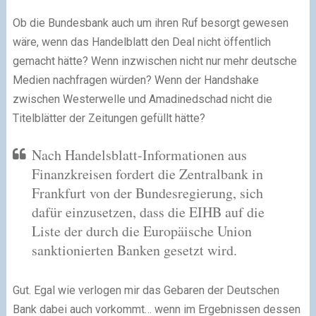
Ob die Bundesbank auch um ihren Ruf besorgt gewesen
wäre, wenn das Handelblatt den Deal nicht öffentlich
gemacht hätte? Wenn inzwischen nicht nur mehr deutsche
Medien nachfragen würden? Wenn der Handshake
zwischen Westerwelle und Amadinedschad nicht die
Titelblätter der Zeitungen gefüllt hätte?
Nach Handelsblatt-Informationen aus
Finanzkreisen fordert die Zentralbank in
Frankfurt von der Bundesregierung, sich
dafür einzusetzen, dass die EIHB auf die
Liste der durch die Europäische Union
sanktionierten Banken gesetzt wird.
Gut. Egal wie verlogen mir das Gebaren der Deutschen
Bank dabei auch vorkommt… wenn im Ergebnissen dessen