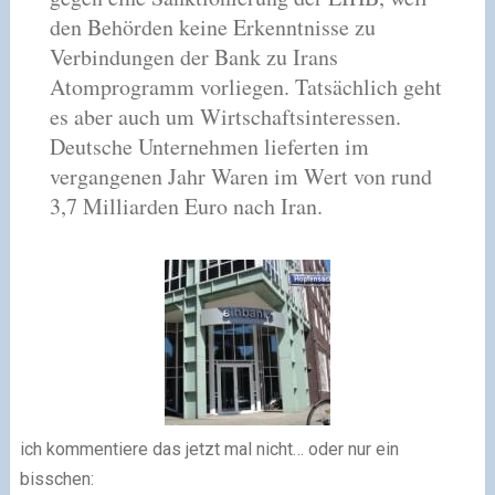
den Behörden keine Erkenntnisse zu
Verbindungen der Bank zu Irans
Atomprogramm vorliegen. Tatsächlich geht
es aber auch um Wirtschaftsinteressen.
Deutsche Unternehmen lieferten im
vergangenen Jahr Waren im Wert von rund
3,7 Milliarden Euro nach Iran
.
ich kommentiere das jetzt mal nicht… oder nur ein
bisschen: