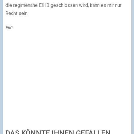
die regimenahe EIHB geschlossen wird, kann es mir nur
Recht sein.
Nic
DAS KÖNNTE IHNEN GEFALLEN