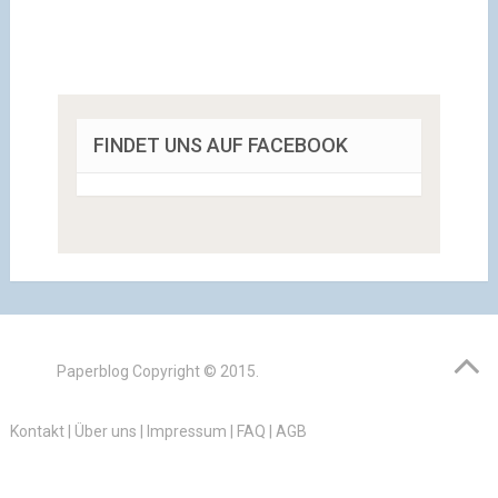
FINDET UNS AUF FACEBOOK
Paperblog
Copyright © 2015.
Kontakt
|
Über uns
|
Impressum
|
FAQ
|
AGB