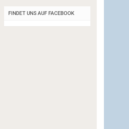
FINDET UNS AUF FACEBOOK