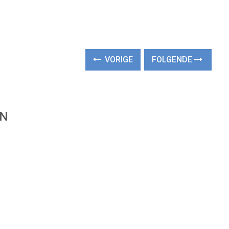
VORIGE
FOLGENDE
EN