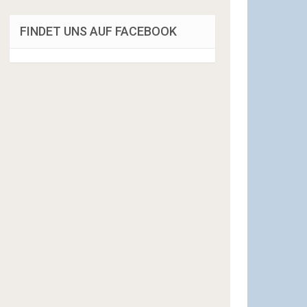
FINDET UNS AUF FACEBOOK