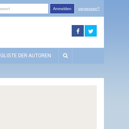
Anmelden
vergessen?
GLISTE DER AUTOREN