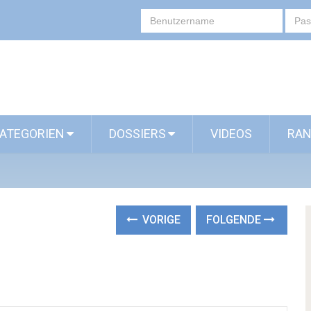
ATEGORIEN
DOSSIERS
VIDEOS
RAN
VORIGE
FOLGENDE