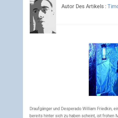
Autor Des Artikels :
Timo
Draufgänger und Desperado William Friedkin, e
bereits hinter sich zu haben scheint, ist frohen 