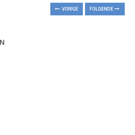
VORIGE
FOLGENDE
EN