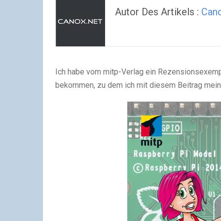
Autor Des Artikels :
Can
Ich habe vom mitp-Verlag ein Rezensionsexemp
bekommen, zu dem ich mit diesem Beitrag mei