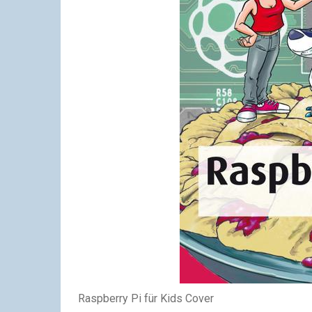
Raspberry Pi für Kids Cover