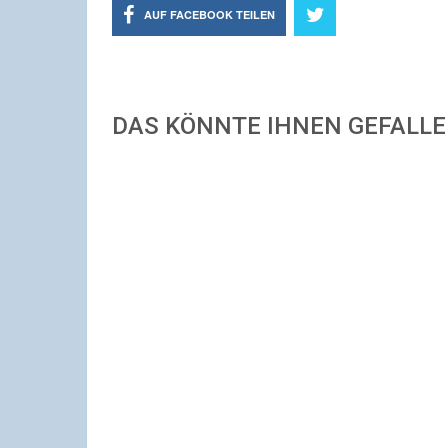
AUF FACEBOOK TEILEN
DAS KÖNNTE IHNEN GEFALL