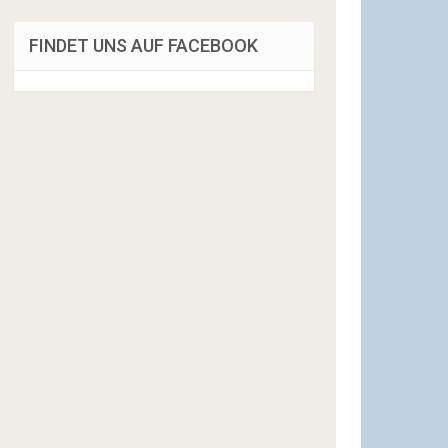
FINDET UNS AUF FACEBOOK