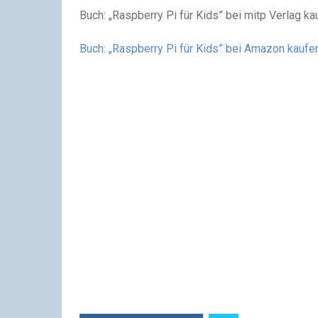
Buch: „Raspberry Pi für Kids” bei mitp Verlag ka
Buch: „Raspberry Pi für Kids” bei Amazon kaufe