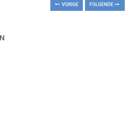
VORIGE
FOLGENDE
EN