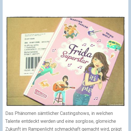
Das Phänomen sämtlicher Castingshows, in welchen
Talente entdeckt werden und eine sorglose, glorreiche
Zukunft im Rampenlicht schmackhaft gemacht wird, prägt