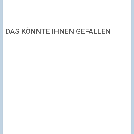
DAS KÖNNTE IHNEN GEFALLEN