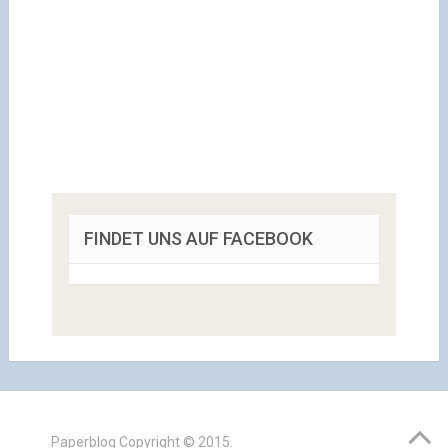
FINDET UNS AUF FACEBOOK
Paperblog
Copyright © 2015.