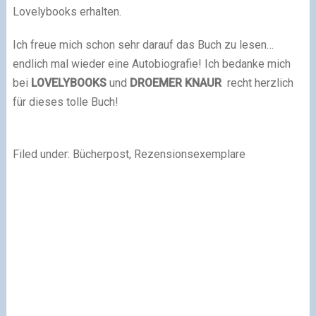
Lovelybooks erhalten.
Ich freue mich schon sehr darauf das Buch zu lesen…
endlich mal wieder eine Autobiografie! Ich bedanke mich
bei
LOVELYBOOKS
und
DROEMER KNAUR
recht herzlich
für dieses tolle Buch!
Filed under: Bücherpost, Rezensionsexemplare