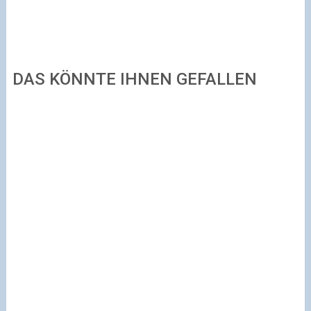
DAS KÖNNTE IHNEN GEFALLEN