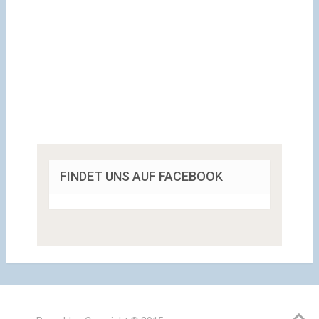
FINDET UNS AUF FACEBOOK