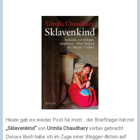
Heute gab es wieder Post für mich… der Briefträger hat mir
„Sklavenkind“
von
Urmila Chaudhary
vorbei gebracht.
Dieses Buch habe ich im Zuge einer Blogger-Aktion auf