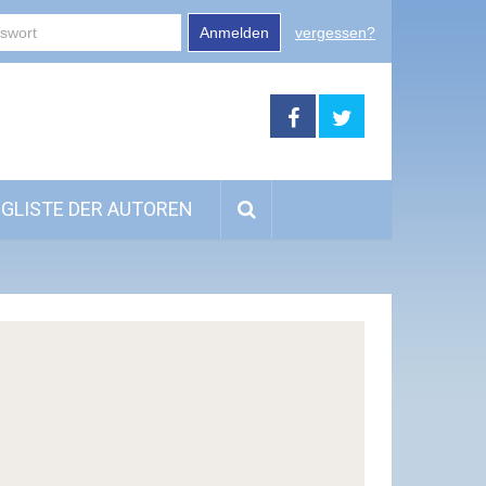
Anmelden
vergessen?
GLISTE DER AUTOREN