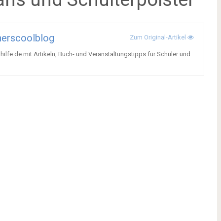
erscoolblog
Zum Original-Artikel
lfe.de mit Artikeln, Buch- und Veranstaltungstipps für Schüler und