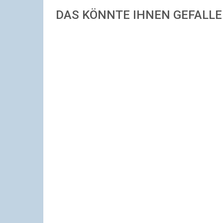
DAS KÖNNTE IHNEN GEFALL