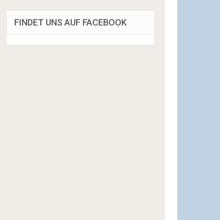
FINDET UNS AUF FACEBOOK