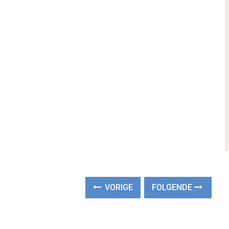
VORIGE
FOLGENDE