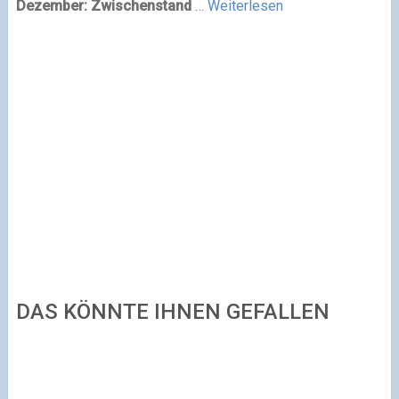
Dezember:
Zwischenstand
…
Weiterlesen
DAS KÖNNTE IHNEN GEFALLEN