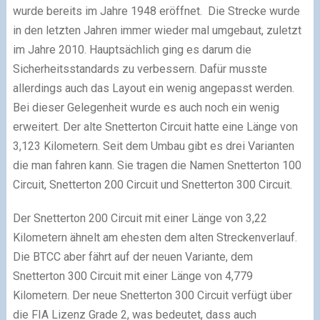
wurde bereits im Jahre 1948 eröffnet. Die Strecke wurde
in den letzten Jahren immer wieder mal umgebaut, zuletzt
im Jahre 2010. Hauptsächlich ging es darum die
Sicherheitsstandards zu verbessern. Dafür musste
allerdings auch das Layout ein wenig angepasst werden.
Bei dieser Gelegenheit wurde es auch noch ein wenig
erweitert. Der alte Snetterton Circuit hatte eine Länge von
3,123 Kilometern. Seit dem Umbau gibt es drei Varianten
die man fahren kann. Sie tragen die Namen Snetterton 100
Circuit, Snetterton 200 Circuit und Snetterton 300 Circuit.
Der Snetterton 200 Circuit mit einer Länge von 3,22
Kilometern ähnelt am ehesten dem alten Streckenverlauf.
Die BTCC aber fährt auf der neuen Variante, dem
Snetterton 300 Circuit mit einer Länge von 4,779
Kilometern. Der neue Snetterton 300 Circuit verfügt über
die FIA Lizenz Grade 2, was bedeutet, dass auch