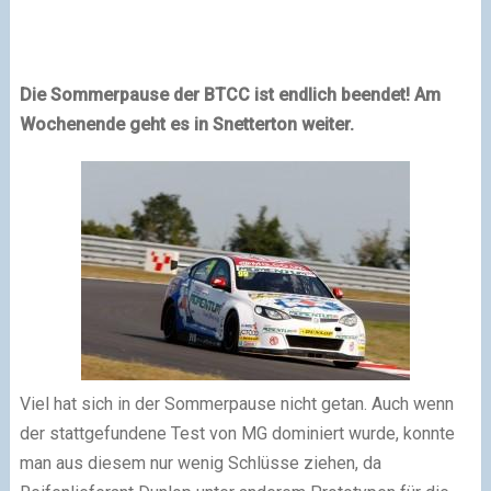
Die Sommerpause der BTCC ist endlich beendet! Am
Wochenende geht es in Snetterton weiter.
Viel hat sich in der Sommerpause nicht getan. Auch wenn
der stattgefundene Test von MG dominiert wurde, konnte
man aus diesem nur wenig Schlüsse ziehen, da