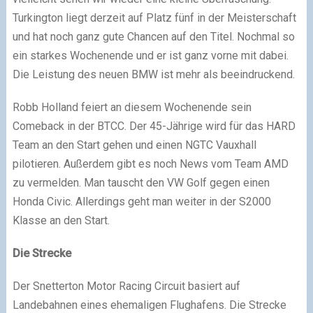
Turkington liegt derzeit auf Platz fünf in der Meisterschaft
und hat noch ganz gute Chancen auf den Titel. Nochmal so
ein starkes Wochenende und er ist ganz vorne mit dabei.
Die Leistung des neuen BMW ist mehr als beeindruckend.
Robb Holland feiert an diesem Wochenende sein
Comeback in der BTCC. Der 45-Jährige wird für das HARD
Team an den Start gehen und einen NGTC Vauxhall
pilotieren. Außerdem gibt es noch News vom Team AMD
zu vermelden. Man tauscht den VW Golf gegen einen
Honda Civic. Allerdings geht man weiter in der S2000
Klasse an den Start.
Die Strecke
Der Snetterton Motor Racing Circuit basiert auf
Landebahnen eines ehemaligen Flughafens. Die Strecke