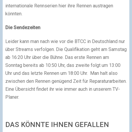
internationale Rennserien hier ihre Rennen austragen
könnten.
Die Sendezeiten
Leider kann man nach wie vor die BTCC in Deutschland nur
über Streams verfolgen. Die Qualifikation geht am Samstag
ab 16:20 Uhr über die Bühne. Das erste Rennen am
Sonntag bereits ab 10:50 Uhr, das zweite folgt um 13:00
Uhr und das letzte Rennen um 18:00 Uhr. Man halt also
zwischen den Rennen genügend Zeit für Reparaturarbeiten.
Eine Übersicht findet ihr wie immer auch in unserem TV-
Planer.
DAS KÖNNTE IHNEN GEFALLEN