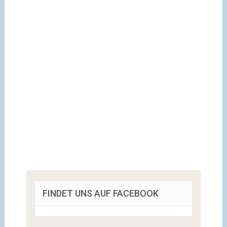
FINDET UNS AUF FACEBOOK