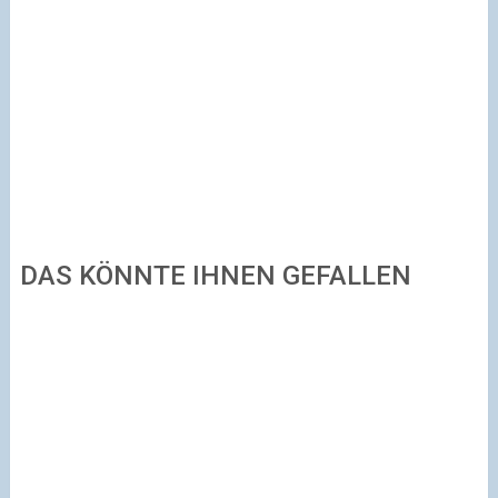
DAS KÖNNTE IHNEN GEFALLEN