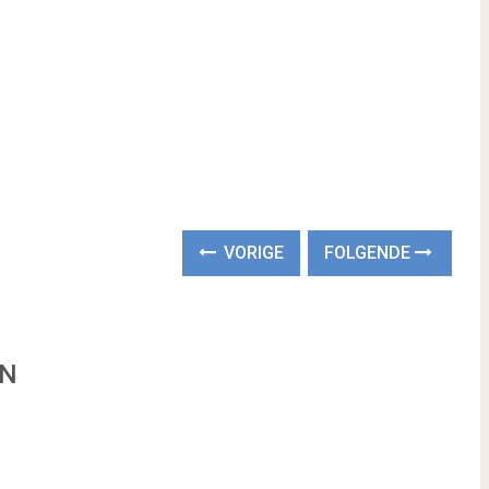
VORIGE
FOLGENDE
EN