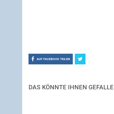
AUF FACEBOOK TEILEN
DAS KÖNNTE IHNEN GEFALL