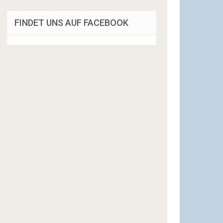
FINDET UNS AUF FACEBOOK