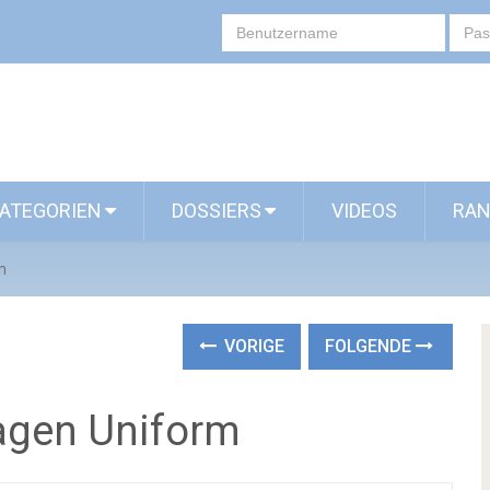
ATEGORIEN
DOSSIERS
VIDEOS
RAN
m
VORIGE
FOLGENDE
agen Uniform