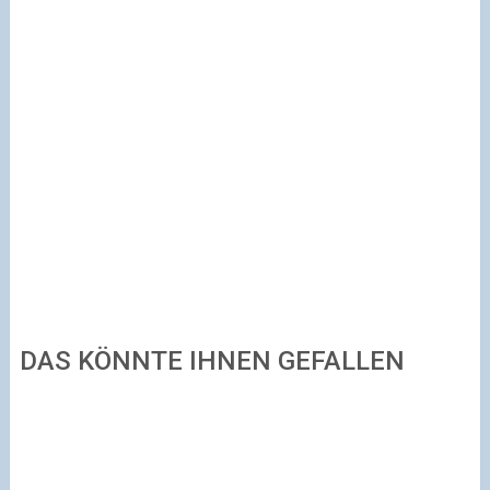
DAS KÖNNTE IHNEN GEFALLEN