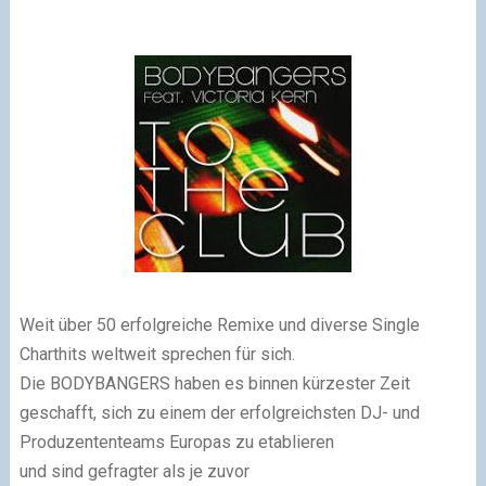
Weit über 50 erfolgreiche Remixe und diverse Single
Charthits weltweit sprechen für sich.
Die BODYBANGERS haben es binnen kürzester Zeit
geschafft, sich zu einem der erfolgreichsten DJ- und
Produzententeams Europas zu etablieren
und sind gefragter als je zuvor