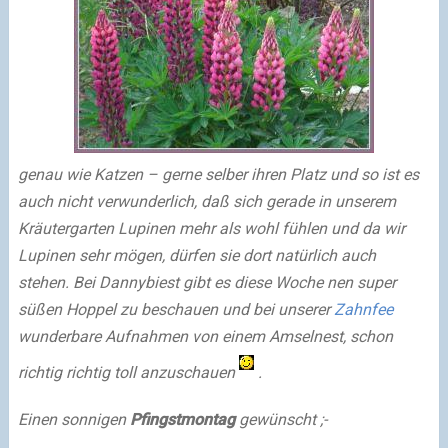
genau wie Katzen – gerne selber ihren Platz und so ist es
auch nicht verwunderlich, daß sich gerade in unserem
Kräutergarten Lupinen mehr als wohl fühlen und da wir
Lupinen sehr mögen, dürfen sie dort natürlich auch
stehen. Bei Dannybiest gibt es diese Woche nen super
süßen Hoppel zu beschauen und bei unserer
Zahnfee
wunderbare Aufnahmen von einem Amselnest, schon
richtig richtig toll anzuschauen
.
Einen sonnigen
Pfingstmontag
gewünscht ;-