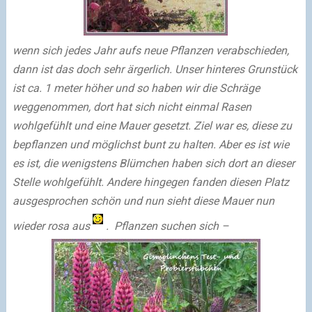
wenn sich jedes Jahr aufs neue Pflanzen verabschieden,
dann ist das doch sehr ärgerlich. Unser hinteres Grunstück
ist ca. 1 meter höher und so haben wir die Schräge
weggenommen, dort hat sich nicht einmal Rasen
wohlgefühlt und eine Mauer gesetzt. Ziel war es, diese zu
bepflanzen und möglichst bunt zu halten. Aber es ist wie
es ist, die wenigstens Blümchen haben sich dort an dieser
Stelle wohlgefühlt. Andere hingegen fanden diesen Platz
ausgesprochen schön und nun sieht diese Mauer nun
wieder rosa aus
. Pflanzen suchen sich –