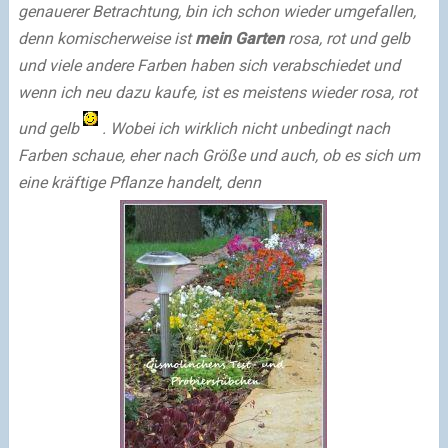
genauerer Betrachtung, bin ich schon wieder umgefallen,
denn komischerweise ist
mein Garten
rosa, rot und gelb
und viele andere Farben haben sich verabschiedet und
wenn ich neu dazu kaufe, ist es meistens wieder rosa, rot
und gelb
. Wobei ich wirklich nicht unbedingt nach
Farben schaue, eher nach Größe und auch, ob es sich um
eine kräftige Pflanze handelt, denn