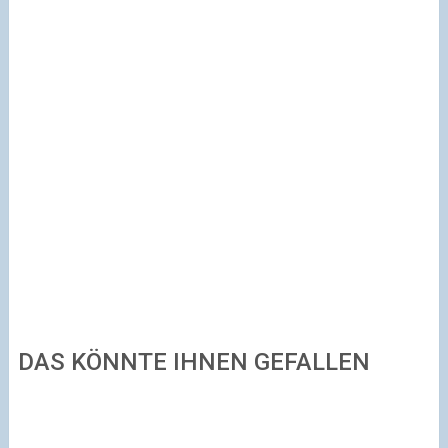
DAS KÖNNTE IHNEN GEFALLEN