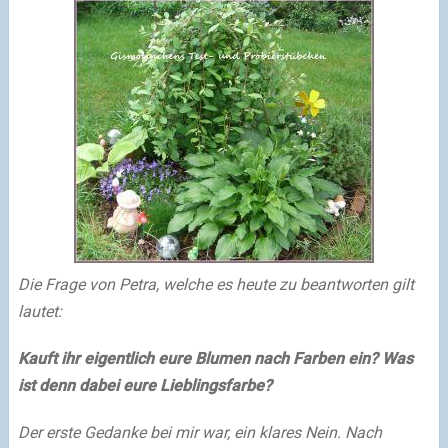
Die Frage von Petra, welche es heute zu beantworten gilt
lautet:
Kauft ihr eigentlich eure Blumen nach Farben ein? Was
ist denn dabei eure Lieblingsfarbe?
Der erste Gedanke bei mir war, ein klares Nein. Nach