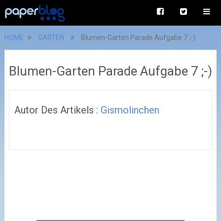
HOME
GARTEN
Blumen-Garten Parade Aufgabe 7 ;-)
Blumen-Garten Parade Aufgabe 7 ;-)
Autor Des Artikels :
Gismolinchen