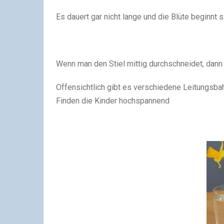
Es dauert gar nicht lange und die Blüte beginnt s
Wenn man den Stiel mittig durchschneidet, dann 
Offensichtlich gibt es verschiedene Leitungsbahn
Finden die Kinder hochspannend