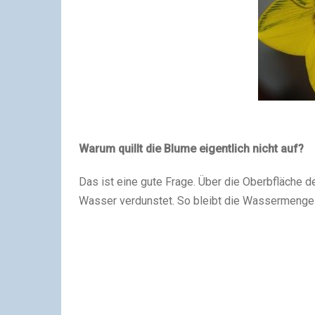
Warum quillt die Blume eigentlich nicht auf?
Das ist eine gute Frage. Über die Oberbfläche 
Wasser verdunstet. So bleibt die Wassermenge i