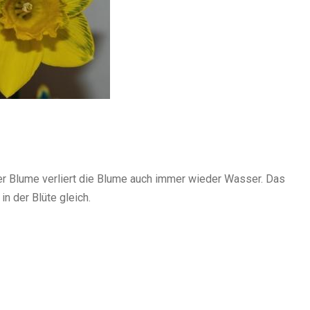
der Blume verliert die Blume auch immer wieder Wasser. Das
n der Blüte gleich.