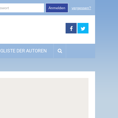
Anmelden
vergessen?
GLISTE DER AUTOREN