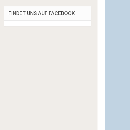
FINDET UNS AUF FACEBOOK