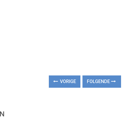
VORIGE
FOLGENDE
EN