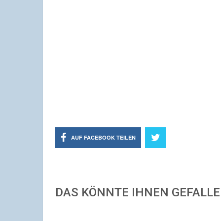
AUF FACEBOOK TEILEN
DAS KÖNNTE IHNEN GEFALL