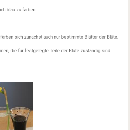
ich blau zu färben.
färben sich zunächst auch nur bestimmte Blätter der Blüte.
en, die für festgelegte Teile der Blüte zuständig sind.