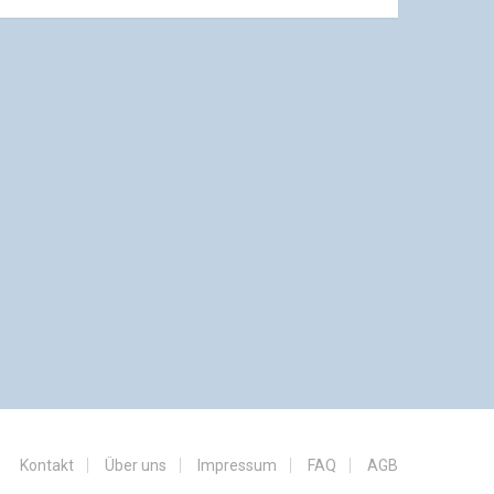
Kontakt
Über uns
Impressum
FAQ
AGB