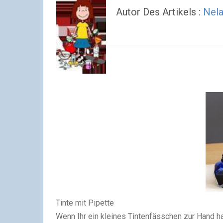
Autor Des Artikels :
Nel
Tinte mit Pipette
Wenn Ihr ein kleines Tintenfässchen zur Hand hab