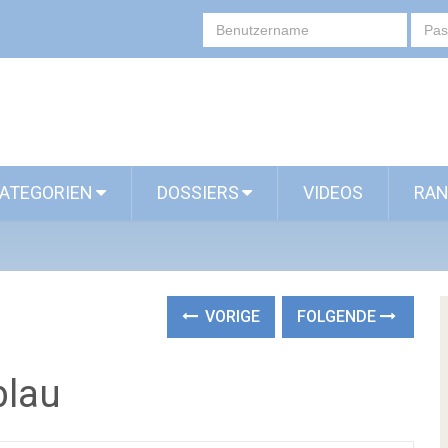
ATEGORIEN
DOSSIERS
VIDEOS
RAN
VORIGE
FOLGENDE
blau