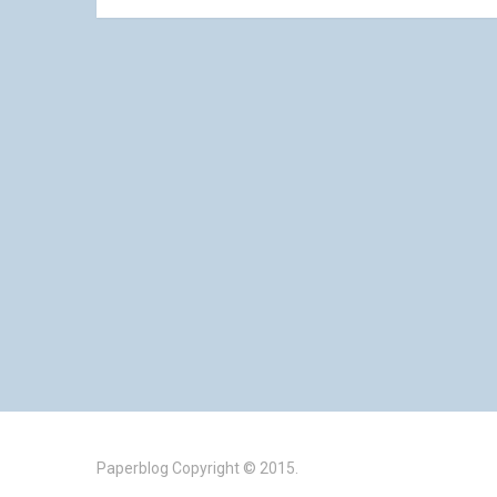
Paperblog
Copyright © 2015.