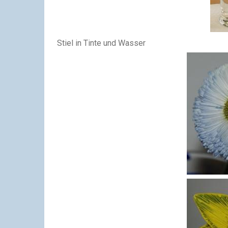
Stiel in Tinte und Wasser