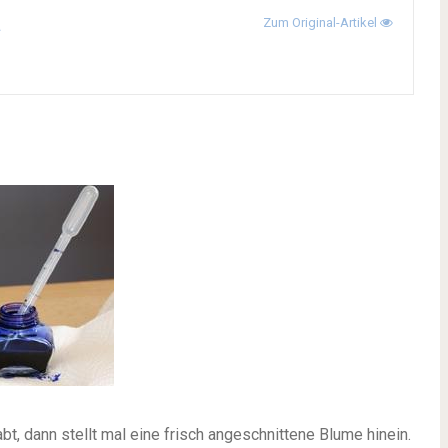
a
Zum Original-Artikel
t, dann stellt mal eine frisch angeschnittene Blume hinein.