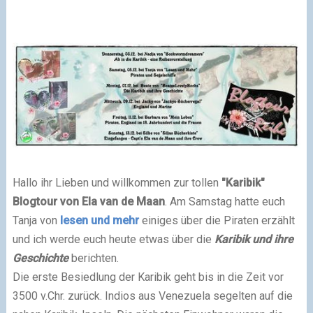
Hallo ihr Lieben und willkommen zur tollen
"Karibik"
Blogtour von Ela van de Maan
. Am Samstag hatte euch
Tanja von
lesen und mehr
einiges über die Piraten erzählt
und ich werde euch heute etwas über die
Karibik und ihre
Geschichte
berichten.
Die erste Besiedlung der Karibik geht bis in die Zeit vor
3500 v.Chr. zurück. Indios aus Venezuela segelten auf die