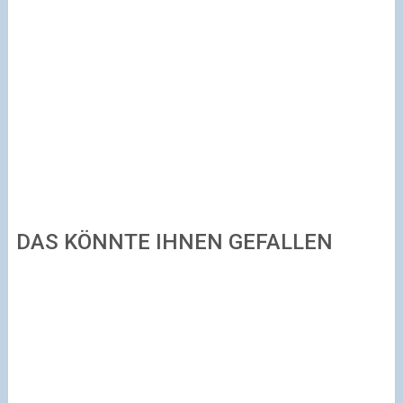
DAS KÖNNTE IHNEN GEFALLEN