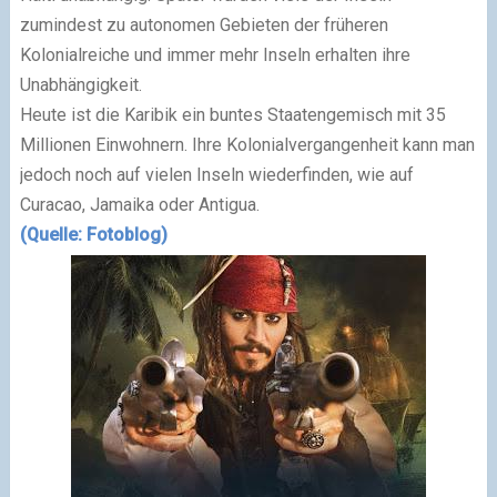
zumindest zu autonomen Gebieten der früheren
Kolonialreiche und immer mehr Inseln erhalten ihre
Unabhängigkeit.
Heute ist die Karibik ein buntes Staatengemisch mit 35
Millionen Einwohnern. Ihre Kolonialvergangenheit kann man
jedoch noch auf vielen Inseln wiederfinden, wie auf
Curacao, Jamaika oder Antigua.
(Quelle: Fotoblog)