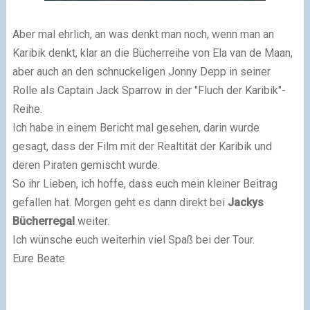
Aber mal ehrlich, an was denkt man noch, wenn man an
Karibik denkt, klar an die Bücherreihe von Ela van de Maan,
aber auch an den schnuckeligen Jonny Depp in seiner
Rolle als Captain Jack Sparrow in der "Fluch der Karibik"-
Reihe.
Ich habe in einem Bericht mal gesehen, darin wurde
gesagt, dass der Film mit der Realtität der Karibik und
deren Piraten gemischt wurde.
So ihr Lieben, ich hoffe, dass euch mein kleiner Beitrag
gefallen hat. Morgen geht es dann direkt bei
Jackys
Bücherregal
weiter.
Ich wünsche euch weiterhin viel Spaß bei der Tour.
Eure Beate