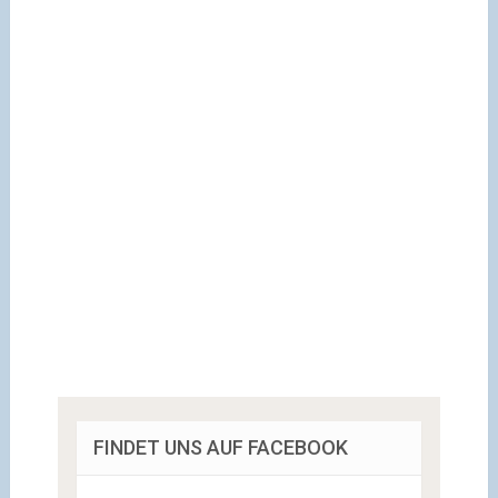
FINDET UNS AUF FACEBOOK