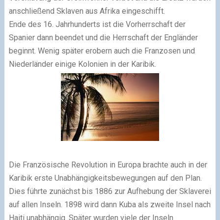
anschließend Sklaven aus Afrika eingeschifft.
Ende des 16. Jahrhunderts ist die Vorherrschaft der
Spanier dann beendet und die Herrschaft der Engländer
beginnt. Wenig später erobern auch die Franzosen und
Niederländer einige Kolonien in der Karibik.
Die Französische Revolution in Europa brachte auch in der
Karibik erste Unabhängigkeitsbewegungen auf den Plan.
Dies führte zunächst bis 1886 zur Aufhebung der Sklaverei
auf allen Inseln. 1898 wird dann Kuba als zweite Insel nach
Haiti unabhängig. Später wurden viele der Inseln