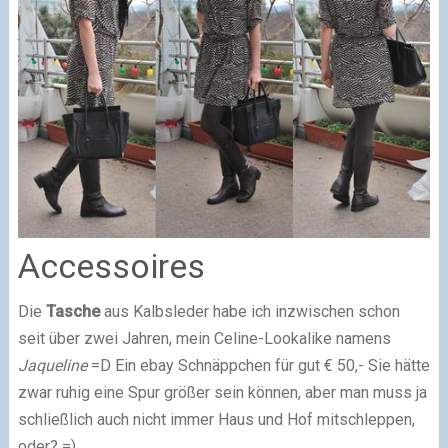
Accessoires
Die
Tasche
aus Kalbsleder habe ich inzwischen schon
seit über zwei Jahren, mein Celine-Lookalike namens
Jaqueline
=D Ein ebay Schnäppchen für gut € 50,- Sie hätte
zwar ruhig eine Spur größer sein können, aber man muss ja
schließlich auch nicht immer Haus und Hof mitschleppen,
oder? =)