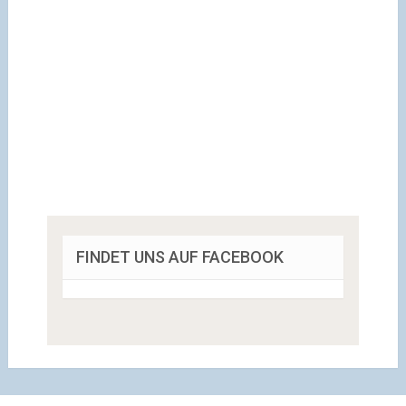
FINDET UNS AUF FACEBOOK