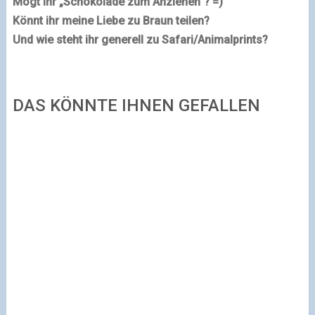
Mögt ihr „Schokolade zum Anziehen"? =)
Könnt ihr meine Liebe zu Braun teilen?
Und wie steht ihr generell zu Safari/Animalprints?
DAS KÖNNTE IHNEN GEFALLEN