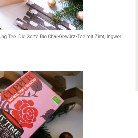
ung Tee. Die Sorte Bio Chai-Gewürz-Tee mit Zimt, Ingwer