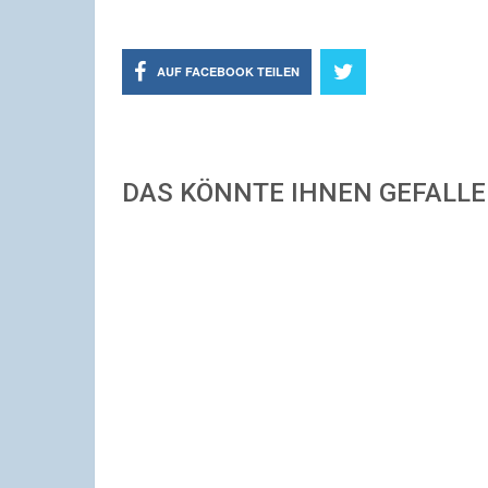
AUF FACEBOOK TEILEN
DAS KÖNNTE IHNEN GEFALL