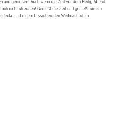
n und genießen! Auch wenn die Zeit vor dem Heilig Abend
infach nicht stressen! Genießt die Zeit und genießt sie am
heldecke und einem bezaubernden Weihnachtsfilm.