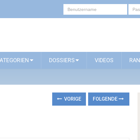
ATEGORIEN
DOSSIERS
VIDEOS
RAN
VORIGE
FOLGENDE