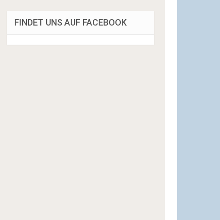
FINDET UNS AUF FACEBOOK