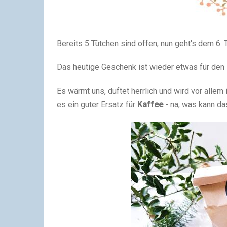
Bereits 5 Tütchen sind offen, nun geht's dem 6.
Das heutige Geschenk ist wieder etwas für den 
Es wärmt uns, duftet herrlich und wird vor alle
es ein guter Ersatz für
Kaffee
- na, was kann da