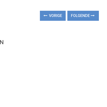
VORIGE
FOLGENDE
EN