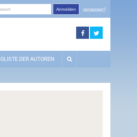
Anmelden
vergessen?
GLISTE DER AUTOREN