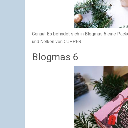
Genau! Es befindet sich in Blogmas 6 eine Pack
und Nelken von CUPPER.
Blogmas 6