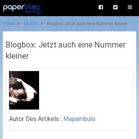
HOME
MUSIK
Blogbox: Jetzt auch eine Nummer kleiner
Blogbox: Jetzt auch eine Nummer
kleiner
Autor Des Artikels :
Mapambulo