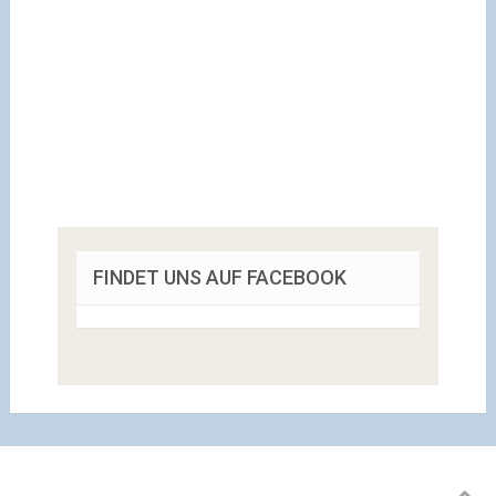
FINDET UNS AUF FACEBOOK