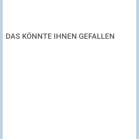
DAS KÖNNTE IHNEN GEFALLEN