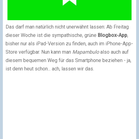
Das darf man natürlich nicht unerwähnt lassen: Ab Freitag
dieser Woche ist die sympathische, grüne
Blogbox-App
,
bisher nur als iPad-Version zu finden, auch im iPhone-App-
Store verfügbar. Nun kann man
Mapambulo
also auch auf
diesem bequemen Weg für das Smartphone beziehen - ja,
ist denn heut schon... ach, lassen wir das.