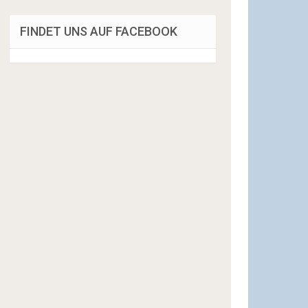
FINDET UNS AUF FACEBOOK