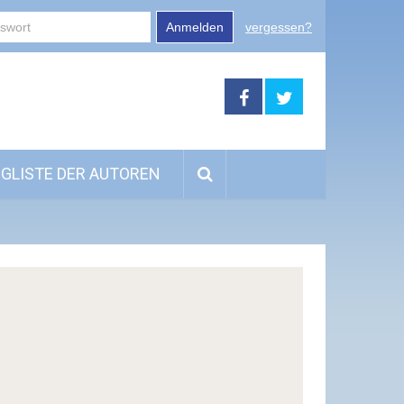
Anmelden
vergessen?
GLISTE DER AUTOREN