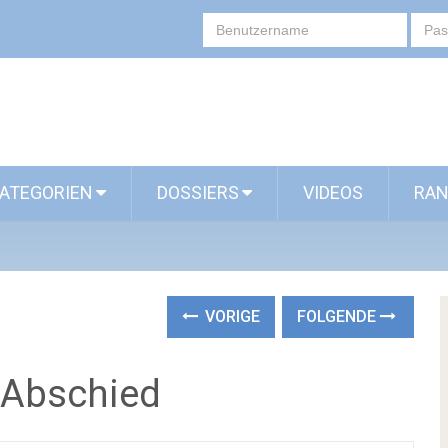
ATEGORIEN
DOSSIERS
VIDEOS
RAN
VORIGE
FOLGENDE
 Abschied