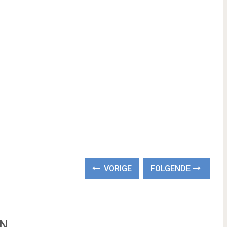
VORIGE
FOLGENDE
EN