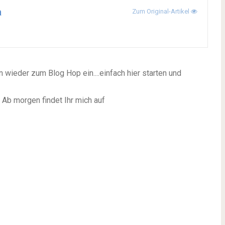
a
Zum Original-Artikel
ieder zum Blog Hop ein....einfach hier starten und
. Ab morgen findet Ihr mich auf