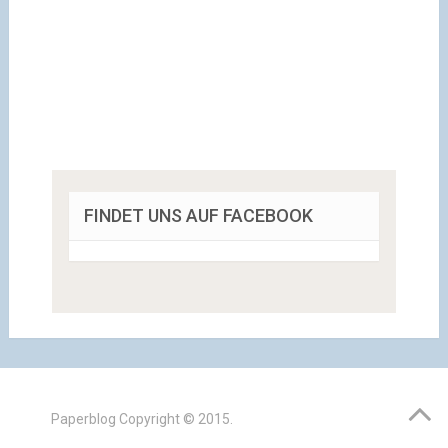
FINDET UNS AUF FACEBOOK
Paperblog
Copyright © 2015.