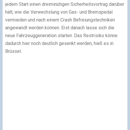
jedem Start einen dreiminütigen Sicherheitsvortrag darüber
hält, wie die Verwechslung von Gas- und Bremspedal
vermieden und nach einem Crash Befreiungstechniken
angewandt werden können. Erst danach lasse sich die
neue Fahrzeuggeneration starten. Das Restrisiko könne
dadurch hier noch deutlich gesenkt werden, hieß es in
Brüssel.