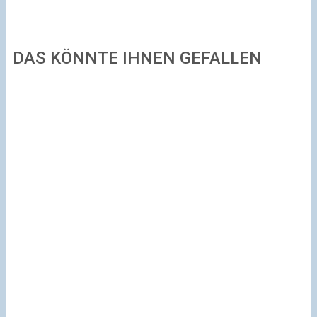
DAS KÖNNTE IHNEN GEFALLEN