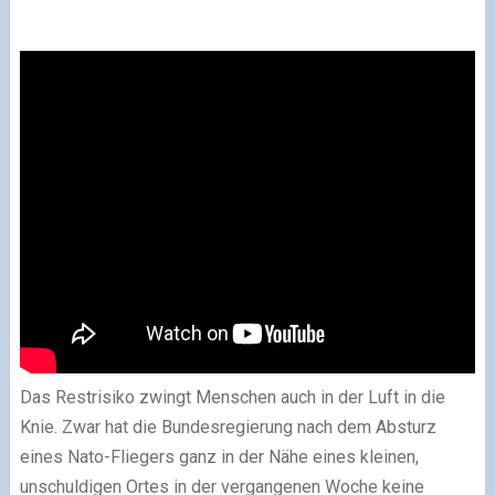
Das Restrisiko zwingt Menschen auch in der Luft in die
Knie. Zwar hat die Bundesregierung nach dem Absturz
eines Nato-Fliegers ganz in der Nähe eines kleinen,
unschuldigen Ortes in der vergangenen Woche keine