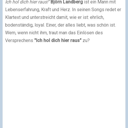
Ich hol dich hier raus!"
Björn Landberg
ist ein Mann mit
Lebenserfahrung, Kraft und Herz. In seinen Songs redet er
Klartext und unterstreicht damit, wie er ist: ehrlich,
bodenständig, loyal. Einer, der alles liebt, was schön ist.
Wem, wenn nicht ihm, traut man das Einlösen des
Versprechens
"Ich hol dich hier raus"
zu?