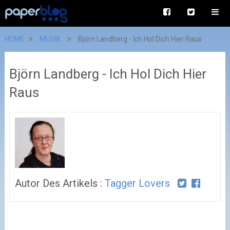
HOME
MUSIK
Björn Landberg - Ich Hol Dich Hier Raus
Björn Landberg - Ich Hol Dich Hier
Raus
Autor Des Artikels :
Tagger Lovers