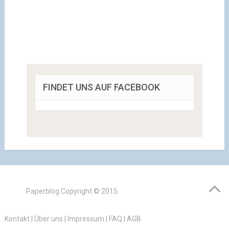
FINDET UNS AUF FACEBOOK
Paperblog
Copyright © 2015.
Kontakt
|
Über uns
|
Impressum
|
FAQ
|
AGB