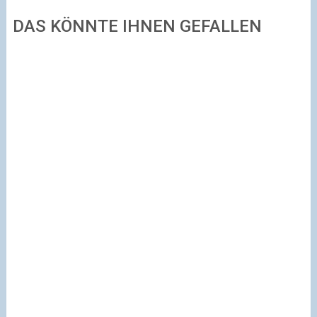
DAS KÖNNTE IHNEN GEFALLEN