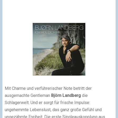
Mit Charme und verführerischer Note betritt der
ausgemachte Gentleman
Björn Landberg
die
Schlagerwelt. Und er sorgt für frische Impulse:
ungehemmte Lebenslust, das ganz große Gefühl und
ungezähmte Freiheit. Die erste Singleauskopplung aus