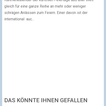
gleich für eine ganze Reihe an mehr oder weniger
schrägen Anlässen zum Feiern. Einer davon ist der
international auc...
DAS KÖNNTE IHNEN GEFALLEN