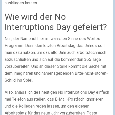
ausklingen lassen.
Wie wird der No
Interruptions Day gefeiert?
Nun, der Name ist hier im wahrsten Sinne des Wortes
Programm. Denn den letzten Arbeitstag des Jahres soll
man dazu nutzen, um das alte Jahr auch arbeitstechnisch
abzuschließen und sich auf die kommenden 365 Tage
vorzubereiten. Und an dieser Stelle kommt die Sache mit
dem imaginären und namensgebenden Bitte-nicht-stören-
Schild ins Spiel.
Also, anlässlich des heutigen No Interruptions Day einfach
mal Telefon ausstellen, das E-Mail-Postfach ignorieren
und die Kollegen reden lassen, um den eigenen
Arbeitsplatz für das neue Jahr vorzubereiten. Passt