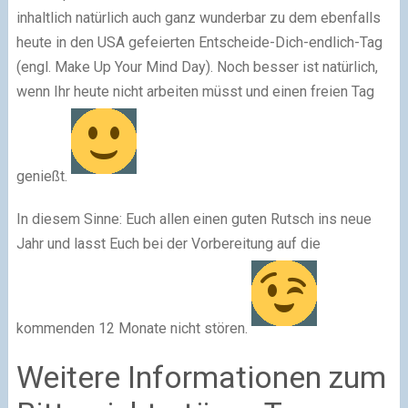
inhaltlich natürlich auch ganz wunderbar zu dem ebenfalls
heute in den USA gefeierten Entscheide-Dich-endlich-Tag
(engl. Make Up Your Mind Day). Noch besser ist natürlich,
wenn Ihr heute nicht arbeiten müsst und einen freien Tag
genießt.
In diesem Sinne: Euch allen einen guten Rutsch ins neue
Jahr und lasst Euch bei der Vorbereitung auf die
kommenden 12 Monate nicht stören.
Weitere Informationen zum