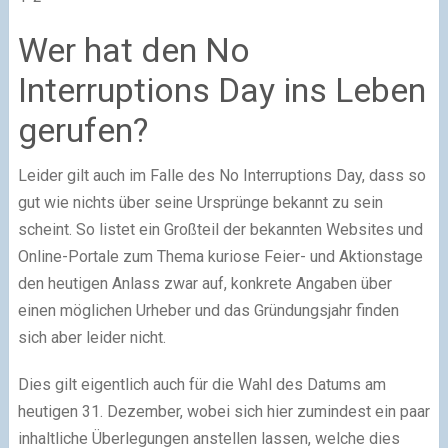
Wer hat den No
Interruptions Day ins Leben
gerufen?
Leider gilt auch im Falle des No Interruptions Day, dass so
gut wie nichts über seine Ursprünge bekannt zu sein
scheint. So listet ein Großteil der bekannten Websites und
Online-Portale zum Thema kuriose Feier- und Aktionstage
den heutigen Anlass zwar auf, konkrete Angaben über
einen möglichen Urheber und das Gründungsjahr finden
sich aber leider nicht.
Dies gilt eigentlich auch für die Wahl des Datums am
heutigen 31. Dezember, wobei sich hier zumindest ein paar
inhaltliche Überlegungen anstellen lassen, welche dies