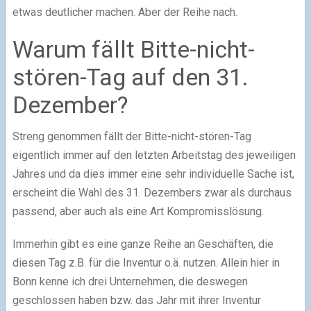
etwas deutlicher machen. Aber der Reihe nach.
Warum fällt Bitte-nicht-
stören-Tag auf den 31.
Dezember?
Streng genommen fällt der Bitte-nicht-stören-Tag
eigentlich immer auf den letzten Arbeitstag des jeweiligen
Jahres und da dies immer eine sehr individuelle Sache ist,
erscheint die Wahl des 31. Dezembers zwar als durchaus
passend, aber auch als eine Art Kompromisslösung.
Immerhin gibt es eine ganze Reihe an Geschäften, die
diesen Tag z.B. für die Inventur o.ä. nutzen. Allein hier in
Bonn kenne ich drei Unternehmen, die deswegen
geschlossen haben bzw. das Jahr mit ihrer Inventur