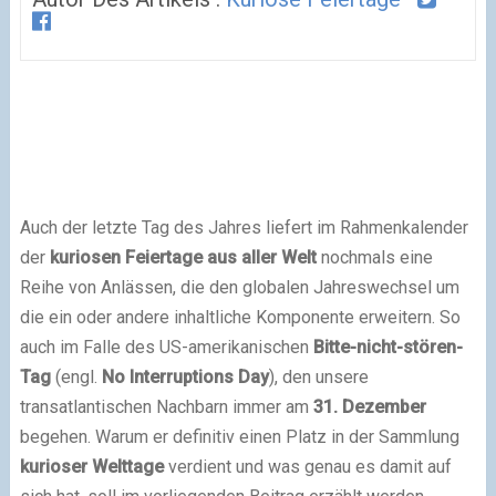
Auch der letzte Tag des Jahres liefert im Rahmenkalender
der
kuriosen Feiertage
aus aller Welt
nochmals eine
Reihe von Anlässen, die den globalen Jahreswechsel um
die ein oder andere inhaltliche Komponente erweitern. So
auch im Falle des US-amerikanischen
Bitte-nicht-stören-
Tag
(engl.
No Interruptions Day
), den unsere
transatlantischen Nachbarn immer am
31. Dezember
begehen. Warum er definitiv einen Platz in der Sammlung
kurioser Welttage
verdient und was genau es damit auf