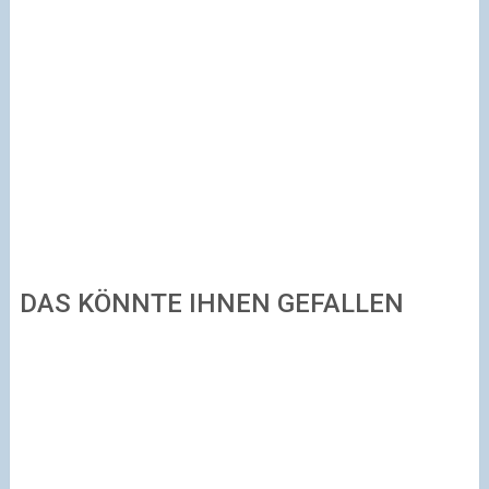
DAS KÖNNTE IHNEN GEFALLEN