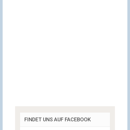
FINDET UNS AUF FACEBOOK