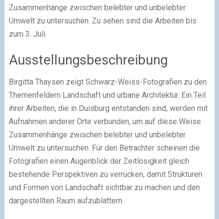
Zusammenhänge zwischen belebter und unbelebter
Umwelt zu untersuchen. Zu sehen sind die Arbeiten bis
zum 3. Juli.
Ausstellungsbeschreibung
Birgitta Thaysen zeigt Schwarz-Weiss-Fotografien zu den
Themenfeldern Landschaft und urbane Architektur. Ein Teil
ihrer Arbeiten, die in Duisburg entstanden sind, werden mit
Aufnahmen anderer Orte verbunden, um auf diese Weise
Zusammenhänge zwischen belebter und unbelebter
Umwelt zu untersuchen. Für den Betrachter scheinen die
Fotografien einen Augenblick der Zeitlosigkeit gleich
bestehende Perspektiven zu verrücken, damit Strukturen
und Formen von Landschaft sichtbar zu machen und den
dargestellten Raum aufzublättern.