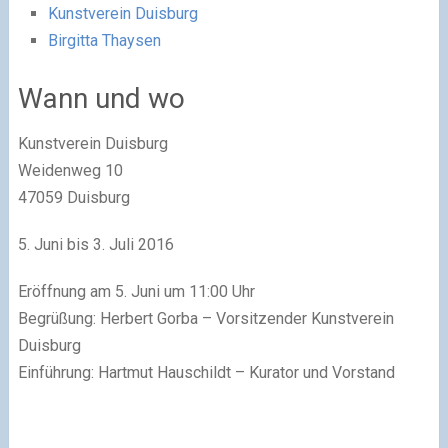
Kunstverein Duisburg
Birgitta Thaysen
Wann und wo
Kunstverein Duisburg
Weidenweg 10
47059 Duisburg
5. Juni bis 3. Juli 2016
Eröffnung am 5. Juni um 11:00 Uhr
Begrüßung: Herbert Gorba – Vorsitzender Kunstverein
Duisburg
Einführung: Hartmut Hauschildt – Kurator und Vorstand