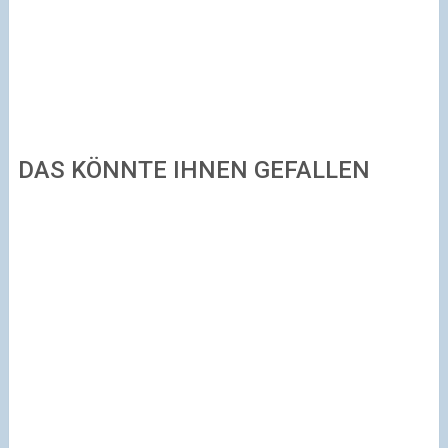
DAS KÖNNTE IHNEN GEFALLEN