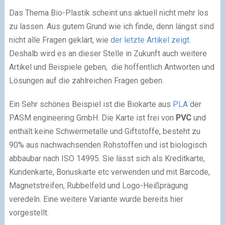
Das Thema Bio-Plastik scheint uns aktuell nicht mehr los
zu lassen. Aus gutem Grund wie ich finde, denn längst sind
nicht alle Fragen geklärt, wie
der letzte Artikel zeigt
.
Deshalb wird es an dieser Stelle in Zukunft auch weitere
Artikel und Beispiele geben, die hoffentlich Antworten und
Lösungen auf die zahlreichen Fragen geben.
Ein Sehr schönes Beispiel ist die Biokarte aus
PLA
der
PASM engineering GmbH. Die Karte ist frei von
PVC
und
enthält keine Schwermetalle und Giftstoffe, besteht zu
90% aus nachwachsenden Rohstoffen und ist biologisch
abbaubar nach ISO 14995. Sie lässt sich als Kreditkarte,
Kundenkarte, Bonuskarte etc verwenden und mit Barcode,
Magnetstreifen, Rubbelfeld und Logo-Heißprägung
veredeln. Eine weitere Variante wurde bereits hier
vorgestellt.