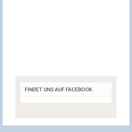
FINDET UNS AUF FACEBOOK