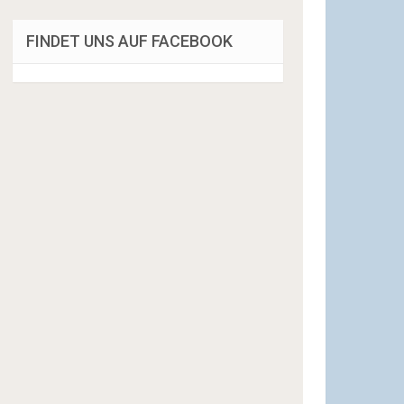
FINDET UNS AUF FACEBOOK