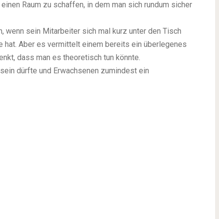
 einen Raum zu schaffen, in dem man sich rundum sicher
wenn sein Mitarbeiter sich mal kurz unter den Tisch
e hat. Aber es vermittelt einem bereits ein überlegenes
enkt, dass man es theoretisch tun könnte.
r sein dürfte und Erwachsenen zumindest ein