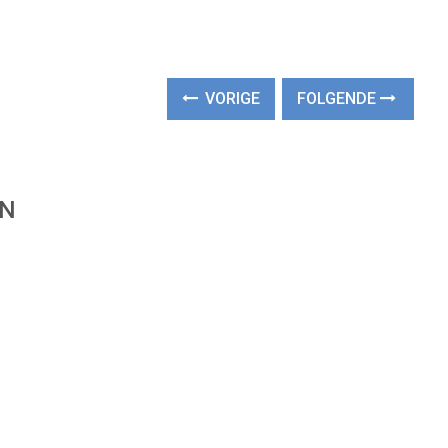
VORIGE
FOLGENDE
EN