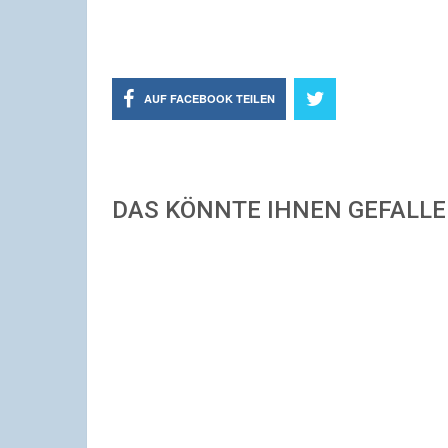
AUF FACEBOOK TEILEN
DAS KÖNNTE IHNEN GEFALL