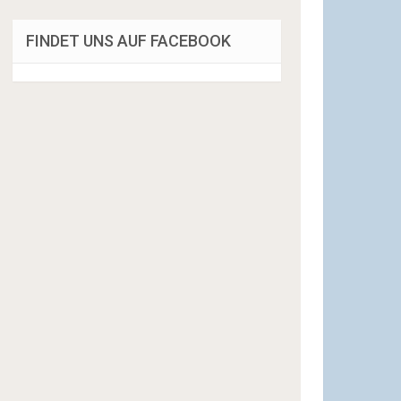
FINDET UNS AUF FACEBOOK