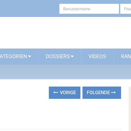
ATEGORIEN
DOSSIERS
VIDEOS
RAN
VORIGE
FOLGENDE