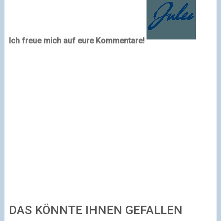
Ich freue mich auf eure Kommentare!
DAS KÖNNTE IHNEN GEFALLEN