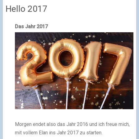
Hello 2017
Das Jahr 2017
Morgen endet also das Jahr 2016 und ich freue mich,
mit vollem Elan ins Jahr 2017 zu starten.