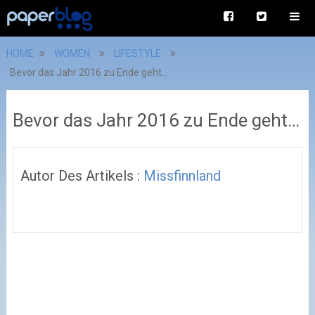
HOME
WOMEN
LIFESTYLE
Bevor das Jahr 2016 zu Ende geht…
Bevor das Jahr 2016 zu Ende geht…
Autor Des Artikels :
Missfinnland