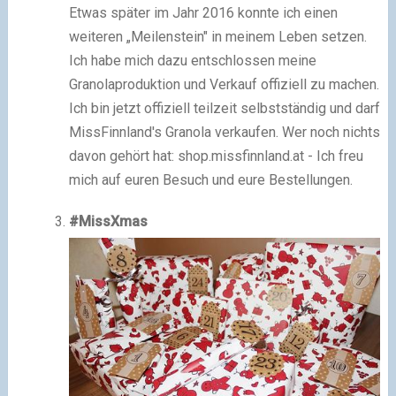
Etwas später im Jahr 2016 konnte ich einen
weiteren „Meilenstein" in meinem Leben setzen.
Ich habe mich dazu entschlossen meine
Granolaproduktion und Verkauf offiziell zu machen.
Ich bin jetzt offiziell teilzeit selbstständig und darf
MissFinnland's Granola verkaufen. Wer noch nichts
davon gehört hat: shop.missfinnland.at - Ich freu
mich auf euren Besuch und eure Bestellungen.
#MissXmas