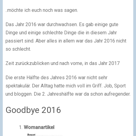
..möchte ich euch noch was sagen.
Das Jahr 2016 war durchwachsen. Es gab einige gute
Dinge und einige schlechte Dinge die in diesem Jahr
passiert sind. Aber alles in allem war das Jahr 2016 nicht
so schlecht.
Zeit zurückzublicken und nach vorne, in das Jahr 2017
Die erste Hälfte des Jahres 2016 war nicht sehr
spektakulär. Der Alltag hatte mich voll im Griff. Job, Sport
und bloggen. Die 2. Jahreshälfte war da schon aufregender.
Goodbye 2016
Womanartikel