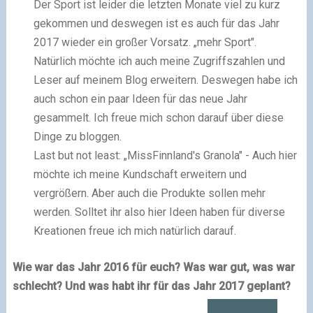
Der Sport ist leider die letzten Monate viel zu kurz
gekommen und deswegen ist es auch für das Jahr
2017 wieder ein großer Vorsatz. „mehr Sport".
Natürlich möchte ich auch meine Zugriffszahlen und
Leser auf meinem Blog erweitern. Deswegen habe ich
auch schon ein paar Ideen für das neue Jahr
gesammelt. Ich freue mich schon darauf über diese
Dinge zu bloggen.
Last but not least: „MissFinnland's Granola" - Auch hier
möchte ich meine Kundschaft erweitern und
vergrößern. Aber auch die Produkte sollen mehr
werden. Solltet ihr also hier Ideen haben für diverse
Kreationen freue ich mich natürlich darauf.
Wie war das Jahr 2016 für euch? Was war gut, was war
schlecht? Und was habt ihr für das Jahr 2017 geplant?