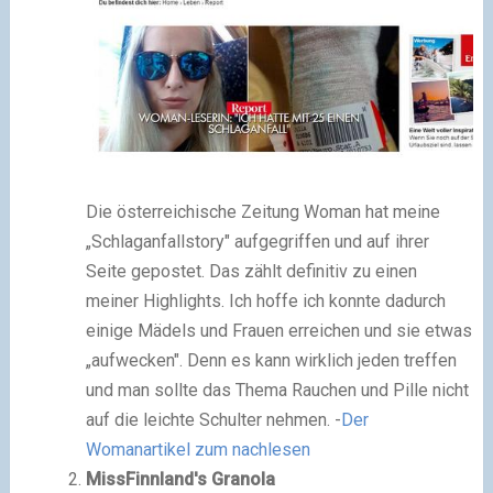
Die österreichische Zeitung Woman hat meine
„Schlaganfallstory" aufgegriffen und auf ihrer
Seite gepostet. Das zählt definitiv zu einen
meiner Highlights. Ich hoffe ich konnte dadurch
einige Mädels und Frauen erreichen und sie etwas
„aufwecken". Denn es kann wirklich jeden treffen
und man sollte das Thema Rauchen und Pille nicht
auf die leichte Schulter nehmen. -
Der
Womanartikel zum nachlesen
MissFinnland's Granola