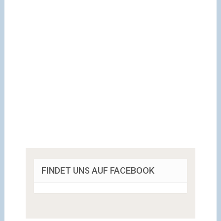
FINDET UNS AUF FACEBOOK