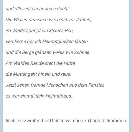
und alles ist ein anderes doch!
Die Wellen rauschen wie einst vor Jahren,
im Walde springt ein kleines Reh,
von Ferne hör ich Heimatglocken läuten
und die Berge glänzen weiss wie Schnee.
Am Waldes Rande steht die Hütte,
die Mutter geht hinein und raus,
Jetzt sehen fremde Menschen aus dem Fenster,
es war einmal dein Heimathaus.
Auch ein zweites Lied haben wir noch zu hören bekommen: