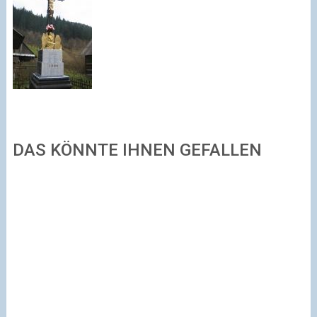
DAS KÖNNTE IHNEN GEFALLEN