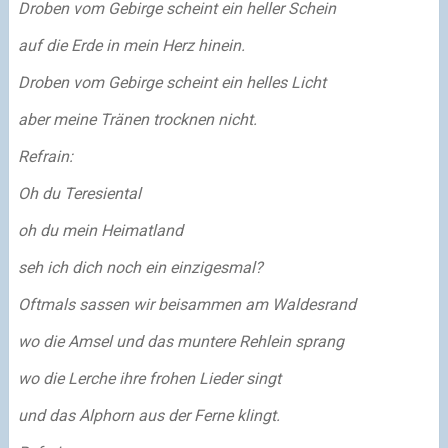
Droben vom Gebirge scheint ein heller Schein
auf die Erde in mein Herz hinein.
Droben vom Gebirge scheint ein helles Licht
aber meine Tränen trocknen nicht.
Refrain:
Oh du Teresiental
oh du mein Heimatland
seh ich dich noch ein einzigesmal?
Oftmals sassen wir beisammen am Waldesrand
wo die Amsel und das muntere Rehlein sprang
wo die Lerche ihre frohen Lieder singt
und das Alphorn aus der Ferne klingt.