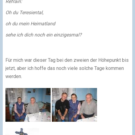
Refrain:
Oh du Teresiental,
oh du mein Heimatland
sehe ich dich noch ein einzigesmal?
Für mich war dieser Tag bei den zweien der Höhepunkt bis
jetzt, aber ich hoffe das noch viele solche Tage kommen
werden.