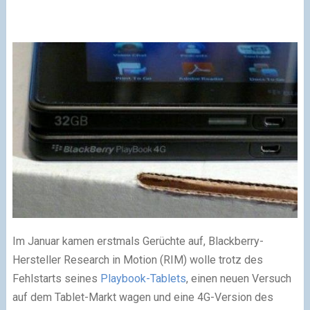
Im Januar kamen erstmals Gerüchte auf, Blackberry-
Hersteller Research in Motion (RIM) wolle trotz des
Fehlstarts seines
Playbook-Tablets
, einen neuen Versuch
auf dem Tablet-Markt wagen und eine 4G-Version des