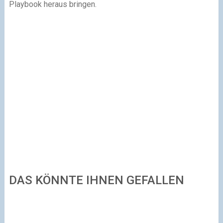
Playbook heraus bringen.
DAS KÖNNTE IHNEN GEFALLEN