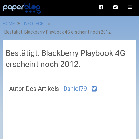
HOME
INFOTECH
Bestätigt: Blackberry Playbook 4G erscheint noch 2012.
Bestätigt: Blackberry Playbook 4G
erscheint noch 2012.
Autor Des Artikels :
Daniel79