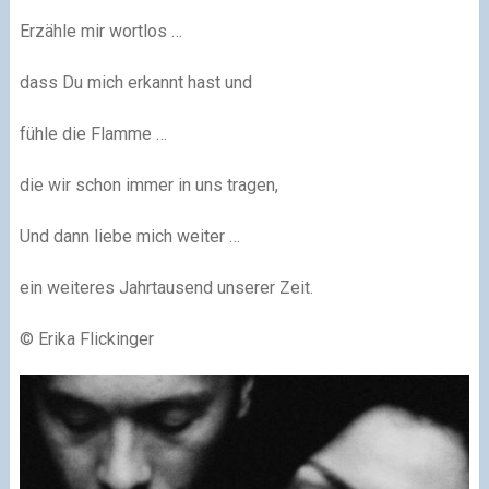
Erzähle mir wortlos …
dass Du mich erkannt hast und
fühle die Flamme …
die wir schon immer in uns tragen,
Und dann liebe mich weiter …
ein weiteres Jahrtausend unserer Zeit.
© Erika Flickinger