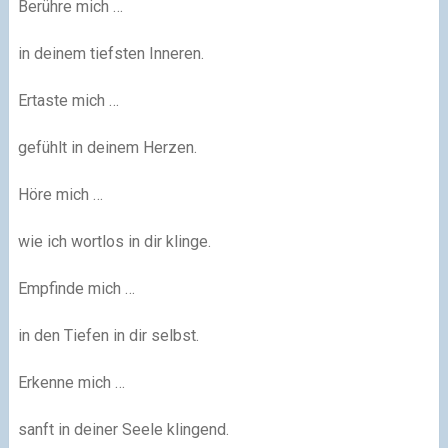
Berühre mich …
in deinem tiefsten Inneren.
Ertaste mich …
gefühlt in deinem Herzen.
Höre mich …
wie ich wortlos in dir klinge.
Empfinde mich …
in den Tiefen in dir selbst.
Erkenne mich …
sanft in deiner Seele klingend.