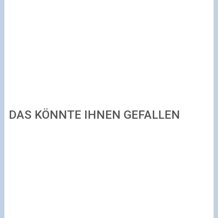
DAS KÖNNTE IHNEN GEFALLEN