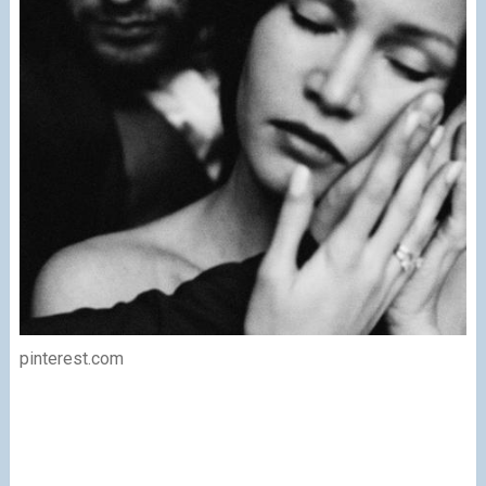
pinterest.com