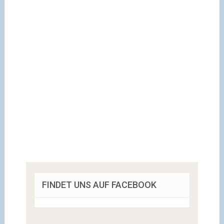
FINDET UNS AUF FACEBOOK