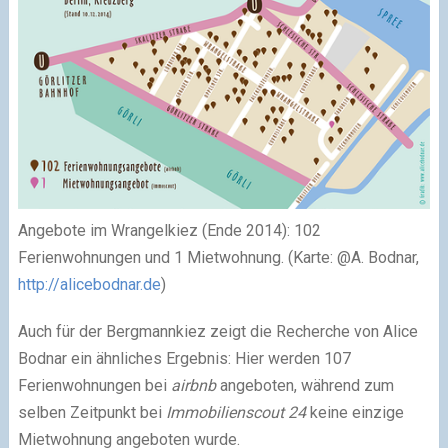
Angebote im Wrangelkiez (Ende 2014): 102
Ferienwohnungen und 1 Mietwohnung. (Karte: @A. Bodnar,
http://alicebodnar.de
)
Auch für der Bergmannkiez zeigt die Recherche von Alice
Bodnar ein ähnliches Ergebnis: Hier werden 107
Ferienwohnungen bei
airbnb
angeboten, während zum
selben Zeitpunkt bei
Immobilienscout 24
keine einzige
Mietwohnung angeboten wurde.