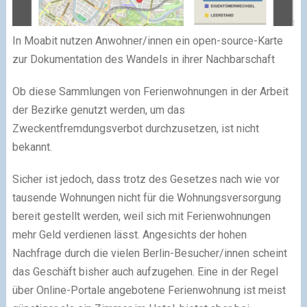
In Moabit nutzen Anwohner/innen ein open-source-Karte
zur Dokumentation des Wandels in ihrer Nachbarschaft
Ob diese Sammlungen von Ferienwohnungen in der Arbeit
der Bezirke genutzt werden, um das
Zweckentfremdungsverbot durchzusetzen, ist nicht
bekannt.
Sicher ist jedoch, dass trotz des Gesetzes nach wie vor
tausende Wohnungen nicht für die Wohnungsversorgung
bereit gestellt werden, weil sich mit Ferienwohnungen
mehr Geld verdienen lässt. Angesichts der hohen
Nachfrage durch die vielen Berlin-Besucher/innen scheint
das Geschäft bisher auch aufzugehen. Eine in der Regel
über Online-Portale angebotene Ferienwohnung ist meist