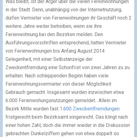
Was bleibt, ist der Ärger über die vielen Fereinwohnungen
in der Stadt. Denn, unabhängig von der Internetnutzung,
dürfen Vermieter von Ferienwohnungen ihr Geschäft noch 2
weitere Jahre weiter betreiben, wenn sie ihre
Ferienwohnung bei den Bezirken melden. Den
Ausführungsvorschriften entsprechend, hatten Vermieter
von Ferienwohnungen bis Anfang August 2014
Gelegenheit, mit einer Selbstanzeige der
Zweckentfremdung eine Schonfrist von zwei Jahren zu zu
erhalten. Nach schleppenden Beginn haben viele
Ferienwohnungsvermieter von dieser Möglichkeit
Gebrauch gemacht. Insgesamt wurden inzwischen etwa
6.000 Ferienwohungsnutzungen gemeldet. Allein im
Bezirk Mitte wurden fast
1.600 Zweckentfremdungen
fristgerecht beim Bezirksamt eingereicht. Das klingt nach
einer hohen Zahl, doch die immer wieder in die Diskussion
gebrachten Dunkelziffern gehen von etwa doppelt so