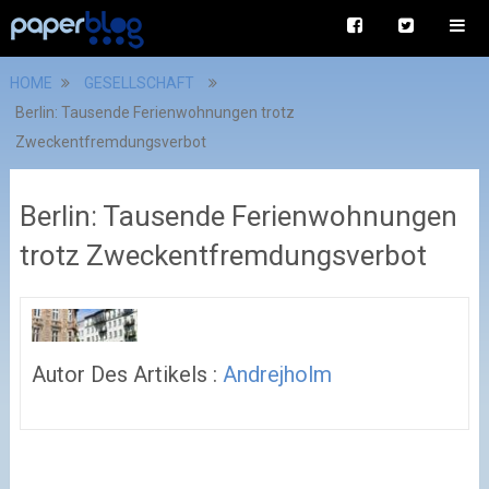
HOME
GESELLSCHAFT
Berlin: Tausende Ferienwohnungen trotz
Zweckentfremdungsverbot
Berlin: Tausende Ferienwohnungen
trotz Zweckentfremdungsverbot
Autor Des Artikels :
Andrejholm