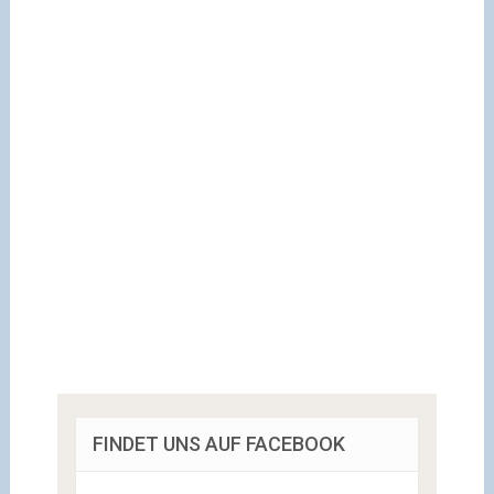
FINDET UNS AUF FACEBOOK