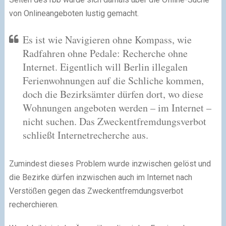
von Onlineangeboten lustig gemacht.
Es ist wie Navigieren ohne Kompass, wie
Radfahren ohne Pedale: Recherche ohne
Internet. Eigentlich will Berlin illegalen
Ferienwohnungen auf die Schliche kommen,
doch die Bezirksämter dürfen dort, wo diese
Wohnungen angeboten werden – im Internet –
nicht suchen. Das Zweckentfremdungsverbot
schließt Internetrecherche aus.
Zumindest dieses Problem wurde inzwischen gelöst und
die Bezirke dürfen inzwischen auch im Internet nach
Verstößen gegen das Zweckentfremdungsverbot
recherchieren.