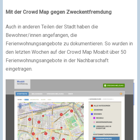
Mit der Crowd Map gegen Zweckentfremdung
Auch in anderen Teilen der Stadt haben die
Bewohner/innen angefangen, die
Ferienwohnungsangebote zu dokumentieren. So wurden in
den letzten Wochen auf der Crowd Map Moabit über 50
Ferienwohnungsangebote in der Nachbarschaft
eingetragen.