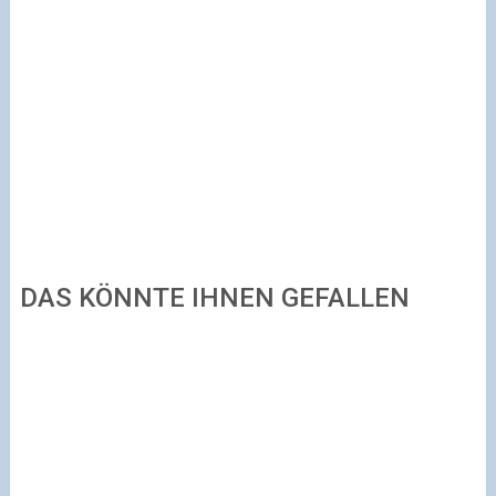
DAS KÖNNTE IHNEN GEFALLEN