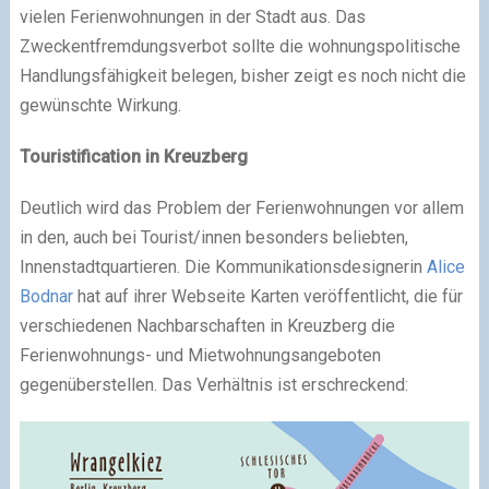
vielen Ferienwohnungen in der Stadt aus. Das
Zweckentfremdungsverbot sollte die wohnungspolitische
Handlungsfähigkeit belegen, bisher zeigt es noch nicht die
gewünschte Wirkung.
Touristification in Kreuzberg
Deutlich wird das Problem der Ferienwohnungen vor allem
in den, auch bei Tourist/innen besonders beliebten,
Innenstadtquartieren. Die Kommunikationsdesignerin
Alice
Bodnar
hat auf ihrer Webseite Karten veröffentlicht, die für
verschiedenen Nachbarschaften in Kreuzberg die
Ferienwohnungs- und Mietwohnungsangeboten
gegenüberstellen. Das Verhältnis ist erschreckend: