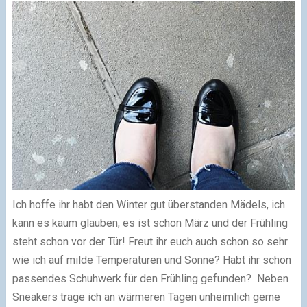
Ich hoffe ihr habt den Winter gut überstanden Mädels, ich
kann es kaum glauben, es ist schon März und der Frühling
steht schon vor der Tür! Freut ihr euch auch schon so sehr
wie ich auf milde Temperaturen und Sonne? Habt ihr schon
passendes Schuhwerk für den Frühling gefunden?
Neben
Sneakers trage ich an wärmeren Tagen unheimlich gerne