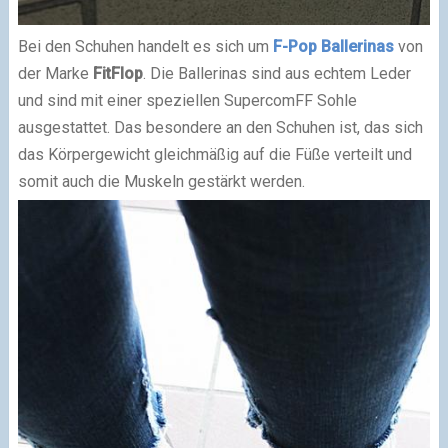
Bei den Schuhen handelt es sich um
F-Pop Ballerinas
von
der Marke
FitFlop
. Die Ballerinas sind aus echtem Leder
und sind mit einer speziellen SupercomFF Sohle
ausgestattet. Das besondere an den Schuhen ist, das sich
das Körpergewicht gleichmäßig auf die Füße verteilt und
somit auch die Muskeln gestärkt werden.