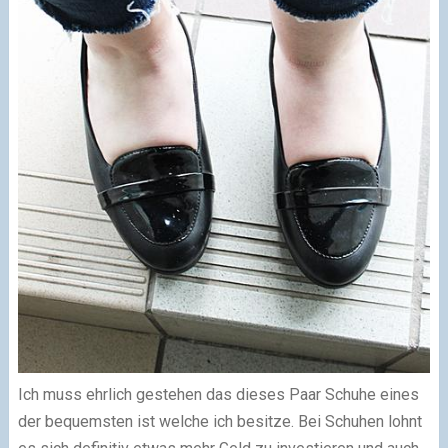
Ich muss ehrlich gestehen das dieses Paar Schuhe eines
der bequemsten ist welche ich besitze. Bei Schuhen lohnt