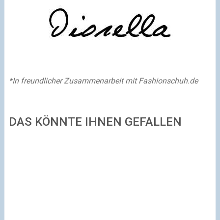
*In freundlicher Zusammenarbeit mit Fashionschuh.de
DAS KÖNNTE IHNEN GEFALLEN