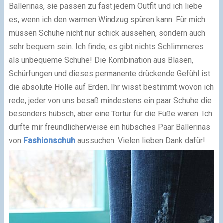
Ballerinas, sie passen zu fast jedem Outfit und ich liebe
es, wenn ich den warmen Windzug spüren kann.
Für mich
müssen Schuhe nicht nur schick aussehen, sondern auch
sehr bequem sein. Ich finde, es gibt nichts Schlimmeres
als unbequeme Schuhe! Die Kombination aus Blasen,
Schürfungen und dieses permanente drückende Gefühl ist
die absolute Hölle auf Erden. Ihr wisst bestimmt wovon ich
rede, jeder von uns besaß mindestens ein paar Schuhe die
besonders hübsch, aber eine Tortur für die Füße waren.
Ich
durfte mir freundlicherweise ein hübsches Paar Ballerinas
von
Fashionschuh
aussuchen. Vielen lieben Dank dafür!