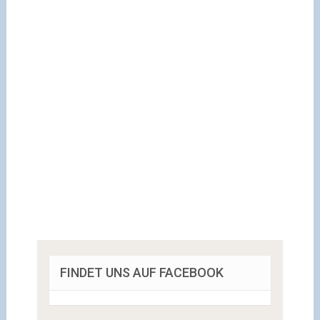
FINDET UNS AUF FACEBOOK