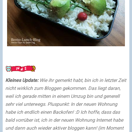
Kleines Update:
Wie ihr gemerkt habt, bin ich in letzter Zeit
nicht wirklich zum Bloggen gekommen. Das liegt daran,
weil ich gerade mitten in einem Umzug bin und generell
sehr viel unterwegs.
Pluspunkt: In der neuen Wohnung
habe ich endlich einen Backofen! :D
Ich hoffe, dass das
bald vorrüber ist, ich in der neuen Wohnung Internet habe
und dann auch wieder aktiver bloggen kann! (im Moment