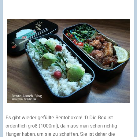
Es gibt wieder gefüllte Bentoboxen! :D Die Box ist
ordentlich groß (1000ml), da muss man schon richtig
Hunger haben, um sie zu schaffen. Sie ist daher die