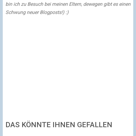
bin ich zu Besuch bei meinen Eltern, dewegen gibt es einen
Schwung neuer Blogposts!) :)
DAS KÖNNTE IHNEN GEFALLEN