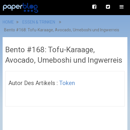
HOME
ESSEN & TRINKEN
Bento #168: Tofu-Karaage, Avocado, Umeboshi und Ingwerreis
Bento #168: Tofu-Karaage,
Avocado, Umeboshi und Ingwerreis
Autor Des Artikels :
Token