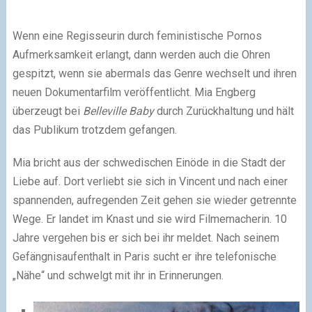
Wenn eine Regisseurin durch feministische Pornos
Aufmerksamkeit erlangt, dann werden auch die Ohren
gespitzt, wenn sie abermals das Genre wechselt und ihren
neuen Dokumentarfilm veröffentlicht. Mia Engberg
überzeugt bei
Belleville Baby
durch Zurückhaltung und hält
das Publikum trotzdem gefangen.
Mia bricht aus der schwedischen Einöde in die Stadt der
Liebe auf. Dort verliebt sie sich in Vincent und nach einer
spannenden, aufregenden Zeit gehen sie wieder getrennte
Wege. Er landet im Knast und sie wird Filmemacherin. 10
Jahre vergehen bis er sich bei ihr meldet. Nach seinem
Gefängnisaufenthalt in Paris sucht er ihre telefonische
„Nähe“ und schwelgt mit ihr in Erinnerungen.