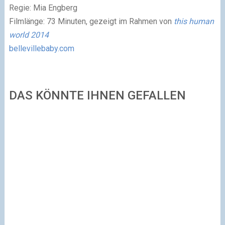
Regie: Mia Engberg
Filmlänge: 73 Minuten, gezeigt im Rahmen von
this human
world 2014
bellevillebaby.com
DAS KÖNNTE IHNEN GEFALLEN