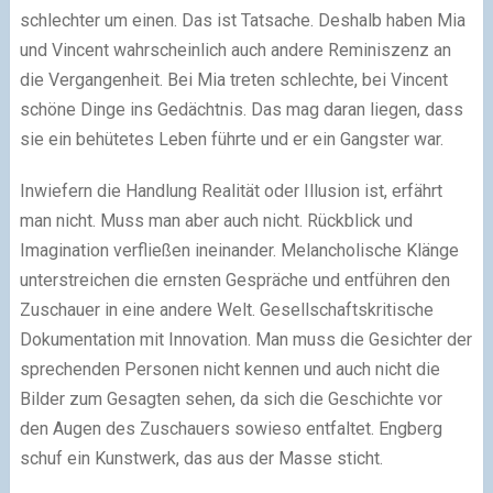
schlechter um einen. Das ist Tatsache. Deshalb haben Mia
und Vincent wahrscheinlich auch andere Reminiszenz an
die Vergangenheit. Bei Mia treten schlechte, bei Vincent
schöne Dinge ins Gedächtnis. Das mag daran liegen, dass
sie ein behütetes Leben führte und er ein Gangster war.
Inwiefern die Handlung Realität oder Illusion ist, erfährt
man nicht. Muss man aber auch nicht. Rückblick und
Imagination verfließen ineinander. Melancholische Klänge
unterstreichen die ernsten Gespräche und entführen den
Zuschauer in eine andere Welt. Gesellschaftskritische
Dokumentation mit Innovation. Man muss die Gesichter der
sprechenden Personen nicht kennen und auch nicht die
Bilder zum Gesagten sehen, da sich die Geschichte vor
den Augen des Zuschauers sowieso entfaltet. Engberg
schuf ein Kunstwerk, das aus der Masse sticht.