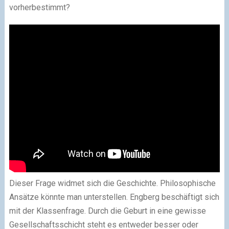
vorherbestimmt?
Dieser Frage widmet sich die Geschichte. Philosophische
Ansätze könnte man unterstellen. Engberg beschäftigt sich
mit der Klassenfrage. Durch die Geburt in eine gewisse
Gesellschaftsschicht steht es entweder besser oder