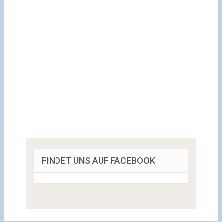
FINDET UNS AUF FACEBOOK