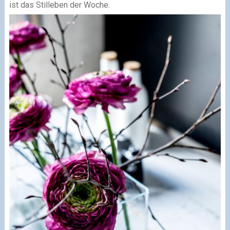
ist das Stilleben der Woche.