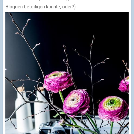
Bloggen beteiligen könnte, oder?)