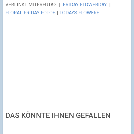
VERLINKT MIT
FREUTAG |
FRIDAY FLOWERDAY
|
FLORAL FRIDAY FOTOS
|
TODAYS FLOWERS
DAS KÖNNTE IHNEN GEFALLEN