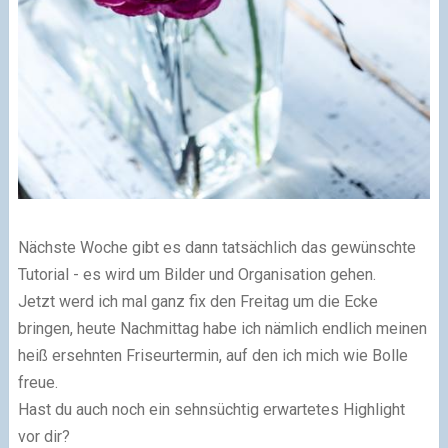
Nächste Woche gibt es dann tatsächlich das gewünschte
Tutorial - es wird um Bilder und Organisation gehen.
Jetzt werd ich mal ganz fix den Freitag um die Ecke
bringen, heute Nachmittag habe ich nämlich endlich meinen
heiß ersehnten Friseurtermin, auf den ich mich wie Bolle
freue.
Hast du auch noch ein sehnsüchtig erwartetes Highlight
vor dir?