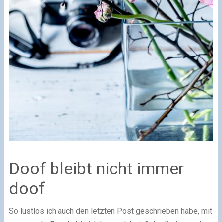
Doof bleibt nicht immer
doof
So lustlos ich auch den letzten Post geschrieben habe, mit