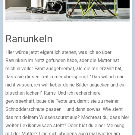
Ranunkeln
Hier würde jetzt eigentlich stehen, was ich so über
Ranunkeln im Netz gefunden habe, aber die Mutter hat
mich in voller Fahrt ausgebremst, als sie mir erzählt hat,
dass sie diesen Teil immer überspringt. "Das will ich gar
nicht wissen, ich will lieber deine Bilder angucken und ein
bisschen lachen!" Rums. Und ich recherchiere
gewissenhaft, baue die Texte um, damit sie zu meiner
Schnodderschnute passen ... und dann sowas. Wie sieht
das mit deinem Wissensdurst aus? Möchtest du, dass hier
weiter Lexikonwissen steht? Oder bist du einer Meinung
mit der Mutter? (Die sich übrigens auch mal wieder am