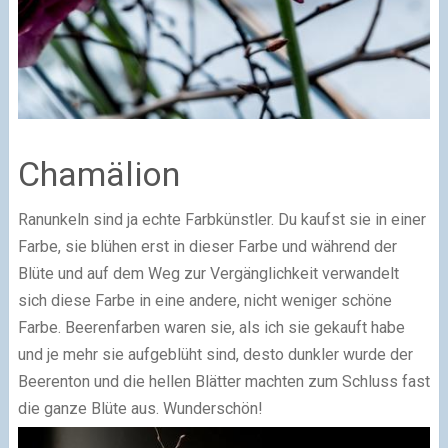
Chamälion
Ranunkeln sind ja echte Farbkünstler. Du kaufst sie in einer
Farbe, sie blühen erst in dieser Farbe und während der
Blüte und auf dem Weg zur Vergänglichkeit verwandelt
sich diese Farbe in eine andere, nicht weniger schöne
Farbe. Beerenfarben waren sie, als ich sie gekauft habe
und je mehr sie aufgeblüht sind, desto dunkler wurde der
Beerenton und die hellen Blätter machten zum Schluss fast
die ganze Blüte aus. Wunderschön!