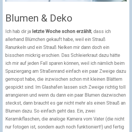
Blumen & Deko
Ich hab dir ja
letzte Woche schon erzählt
, dass ich
allerhand Blümchen gekauft habe, weil ein Strauß
Ranunkeln und ein Strauß Nelken mir dann doch ein
bisschen mickrig erschien. Das Schleierkraut dazu hätte
ich mir auf jeden Fall sparen können, weil ich nämlich beim
Spaziergang am Straßenrand einfach ein paar Zweige dazu
gemopst habe, die inzwischen schon mit kleinen Blättern
gespickt sind. Im Glashafen lassen sich Zweige richtig toll
arrangieren und wenn du dann ein paar Blumen dazwischen
steckst, dann braucht es gar nicht mehr als einen Strauß an
Blumen dazu. So einfach geht das. Ein, zwei
Keramikflaschen, die analoge Kamera vom Vater (die nicht
nur fotogen ist, sondern auch noch funktioniert!) und fertig