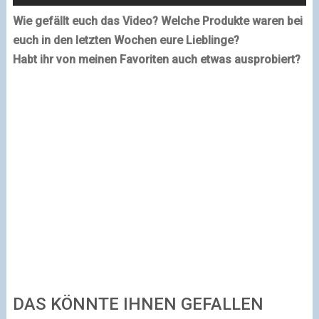
Wie gefällt euch das Video? Welche Produkte waren bei
euch in den letzten Wochen eure Lieblinge?
Habt ihr von meinen Favoriten auch etwas ausprobiert?
DAS KÖNNTE IHNEN GEFALLEN