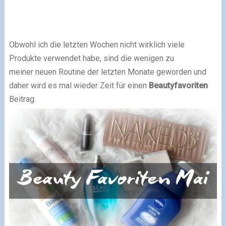
Obwohl ich die letzten Wochen nicht wirklich viele
Produkte verwendet habe, sind die wenigen zu
meiner neuen Routine der letzten Monate geworden und
daher wird es mal wieder Zeit für einen
Beautyfavoriten
Beitrag.