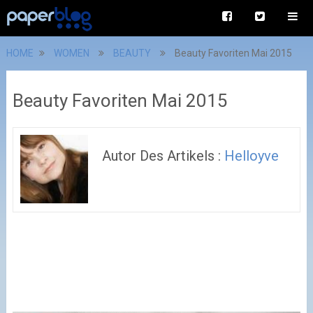
HOME
WOMEN
BEAUTY
Beauty Favoriten Mai 2015
Beauty Favoriten Mai 2015
Autor Des Artikels :
Helloyve