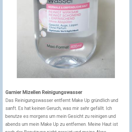
Garnier Mizellen Reinigungswasser
Das Reinigungswasser entfernt Make Up gründlich und
sanft. Es hat keinen Geruch, was mir sehr gefällt. Ich
benutze es morgens um mein Gesicht zu reinigen und
abends um mein Make Up zu entfernen. Meine Haut ist