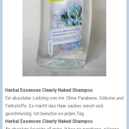
Herbal Essences Clearly Naked Shampoo
Ein absoluter Liebling von mir. Ohne Parabene, Silikone und
Farbstoffe. Es macht das Haar sauber, weich und
geschmeidig. Ich benutze es jeden Tag.
Herbal Essences Clearly Naked Shampoo