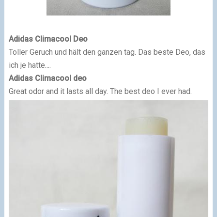
Adidas Climacool Deo
Toller Geruch und hält den ganzen tag. Das beste Deo, das
ich je hatte....
Adidas Climacool deo
Great odor and it lasts all day. The best deo I ever had.