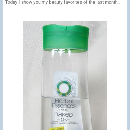
Today I show you my beauty favorites of the last month...