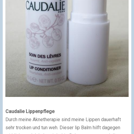
Caudalie Lippenpflege
Durch meine Aknetherapie sind meine Lippen dauerhaft
sehr trocken und tun weh. Dieser lip Balm hilft dagegen