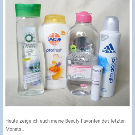
Heute zeige ich euch meine Beauty Favoriten des letzten
Monats...