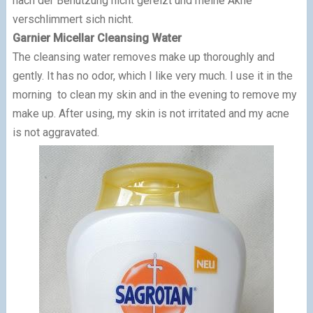
nach der Benutzung nicht gereizt und meine Akne
verschlimmert sich nicht.
Garnier Micellar Cleansing Water
The cleansing water removes make up thoroughly and
gently. It has no odor, which I like very much. I use it in the
morning to clean my skin and in the evening to remove my
make up. After using, my skin is not irritated and my acne
is not aggravated.