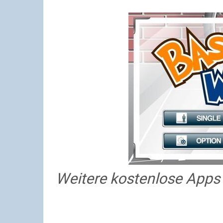
Weitere kostenlose Apps