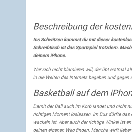
Beschreibung der kosten
Ins Schwitzen kommst du mit dieser kostenlos
Schreibtisch ist das Sportspiel trotzdem. Mac
deinem
iPhone
.
Wer sich nicht blamieren will, der übt erstmal a
in die Weiten des Internets begeben und gegen a
Basketball auf dem iPhon
Damit der Ball auch im Korb landet und nicht n
richtigen Moment loslassen. Im Bus dürfte das
wackeln ist. Aber auch der richtige Winkel ist e
deinen eigenen Weg finden. Manche wirft lieber