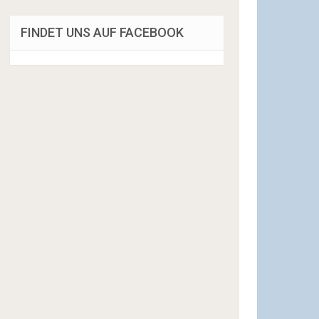
FINDET UNS AUF FACEBOOK