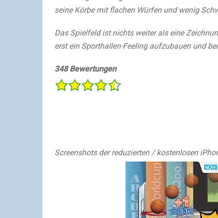
seine Körbe mit flachen Würfen und wenig Schwun
Das Spielfeld ist nichts weiter als eine Zeichnu
erst ein Sporthallen-Feeling aufzubauen und be
348 Bewertungen
Screenshots der reduzierten / kostenlosen iPh