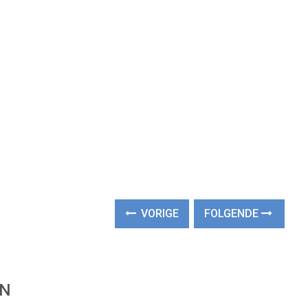
VORIGE
FOLGENDE
EN