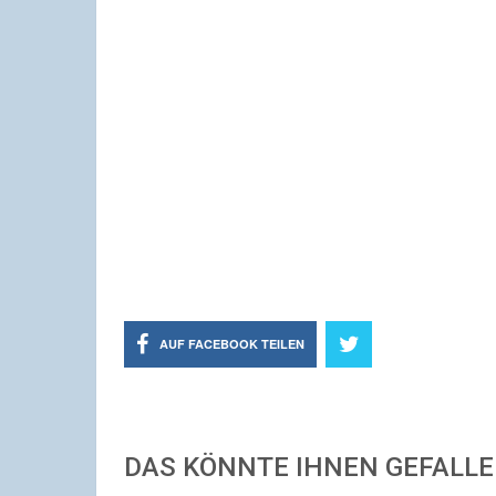
AUF FACEBOOK TEILEN
DAS KÖNNTE IHNEN GEFALL